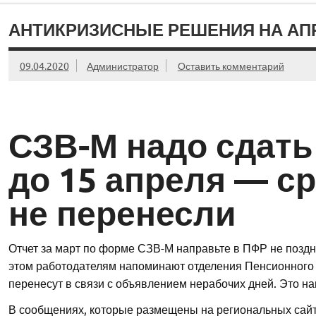
АНТИКРИЗИСНЫЕ РЕШЕНИЯ НА АП
09.04.2020
Администратор
Оставить комментарий
СЗВ-М надо сдать
до 15 апреля — с
не перенесли
Отчет за март по форме СЗВ-М направьте в ПФР не поздн
этом работодателям напоминают отделения Пенсионного ф
перенесут в связи с объявлением нерабочих дней. Это н
В сообщениях, которые размещены на региональных сай