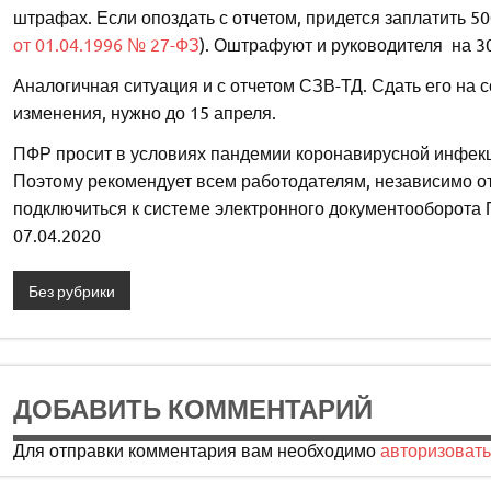
штрафах. Если опоздать с отчетом, придется заплатить 50
от 01.04.1996 № 27-ФЗ
). Оштрафуют и руководителя на 3
Аналогичная ситуация и с отчетом СЗВ-ТД. Сдать его на 
изменения, нужно до 15 апреля.
ПФР просит в условиях пандемии коронавирусной инфекц
Поэтому рекомендует всем работодателям, независимо от
подключиться к системе электронного документооборота
07.04.2020
Без рубрики
ДОБАВИТЬ КОММЕНТАРИЙ
Для отправки комментария вам необходимо
авторизовать