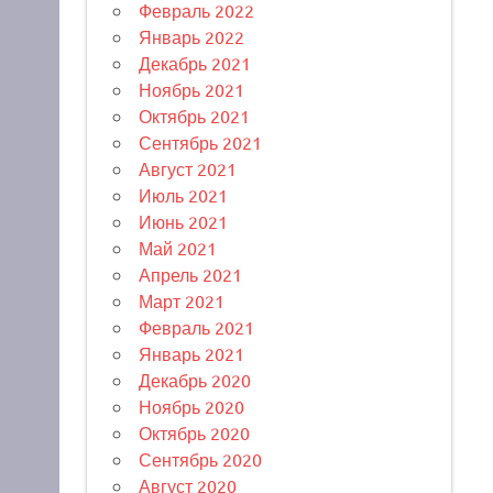
Февраль 2022
Январь 2022
Декабрь 2021
Ноябрь 2021
Октябрь 2021
Сентябрь 2021
Август 2021
Июль 2021
Июнь 2021
Май 2021
Апрель 2021
Март 2021
Февраль 2021
Январь 2021
Декабрь 2020
Ноябрь 2020
Октябрь 2020
Сентябрь 2020
Август 2020