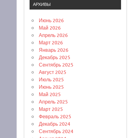
АРХИВЫ
Июнь 2026
Май 2026
Апрель 2026
Март 2026
Январь 2026
Декабрь 2025
Сентябрь 2025
Август 2025
Июль 2025
Июнь 2025
Май 2025
Апрель 2025
Март 2025
Февраль 2025
Декабрь 2024
Сентябрь 2024