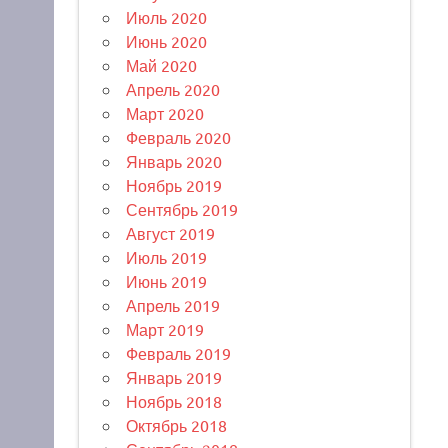
Июль 2020
Июнь 2020
Май 2020
Апрель 2020
Март 2020
Февраль 2020
Январь 2020
Ноябрь 2019
Сентябрь 2019
Август 2019
Июль 2019
Июнь 2019
Апрель 2019
Март 2019
Февраль 2019
Январь 2019
Ноябрь 2018
Октябрь 2018