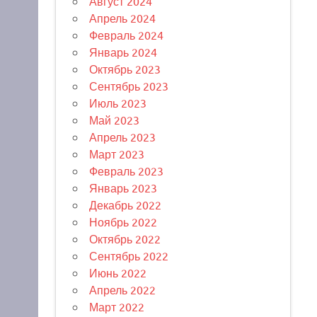
Август 2024
Апрель 2024
Февраль 2024
Январь 2024
Октябрь 2023
Сентябрь 2023
Июль 2023
Май 2023
Апрель 2023
Март 2023
Февраль 2023
Январь 2023
Декабрь 2022
Ноябрь 2022
Октябрь 2022
Сентябрь 2022
Июнь 2022
Апрель 2022
Март 2022