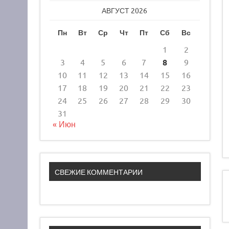
АВГУСТ 2026
Пн
Вт
Ср
Чт
Пт
Сб
Вс
1
2
3
4
5
6
7
8
9
10
11
12
13
14
15
16
17
18
19
20
21
22
23
24
25
26
27
28
29
30
31
« Июн
СВЕЖИЕ КОММЕНТАРИИ