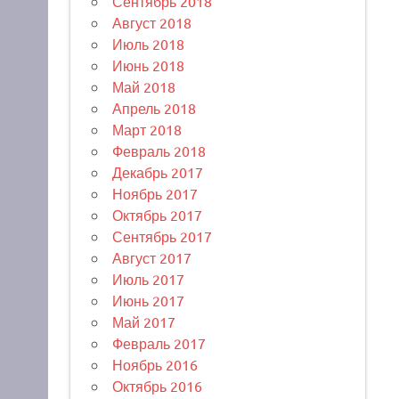
Сентябрь 2018
Август 2018
Июль 2018
Июнь 2018
Май 2018
Апрель 2018
Март 2018
Февраль 2018
Декабрь 2017
Ноябрь 2017
Октябрь 2017
Сентябрь 2017
Август 2017
Июль 2017
Июнь 2017
Май 2017
Февраль 2017
Ноябрь 2016
Октябрь 2016