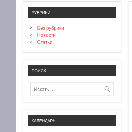
РУБРИКИ
Без рубрики
Новости
Статьи
ПОИСК
КАЛЕНДАРЬ