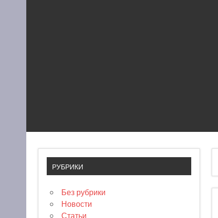
РУБРИКИ
Без рубрики
Новости
Статьи