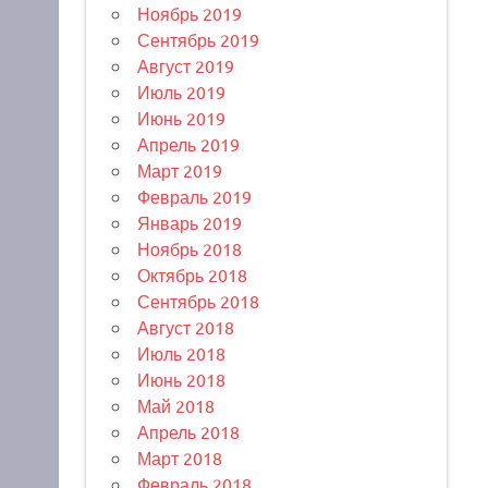
Ноябрь 2019
Сентябрь 2019
Август 2019
Июль 2019
Июнь 2019
Апрель 2019
Март 2019
Февраль 2019
Январь 2019
Ноябрь 2018
Октябрь 2018
Сентябрь 2018
Август 2018
Июль 2018
Июнь 2018
Май 2018
Апрель 2018
Март 2018
Февраль 2018