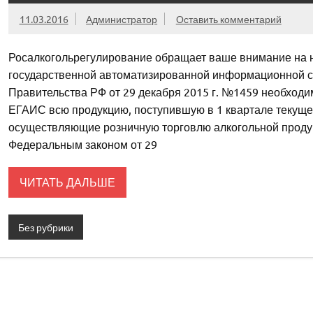
11.03.2016
Администратор
Оставить комментарий
Росалкогольрегулирование обращает ваше внимание на 
государственной автоматизированной информационной си
Правительства РФ от 29 декабря 2015 г. №1459 необходим
ЕГАИС всю продукцию, поступившую в 1 квартале текущего
осуществляющие розничную торговлю алкогольной продук
Федеральным законом от 29
ЧИТАТЬ ДАЛЬШЕ
Без рубрики