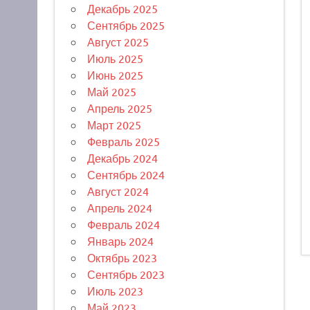
Декабрь 2025
Сентябрь 2025
Август 2025
Июль 2025
Июнь 2025
Май 2025
Апрель 2025
Март 2025
Февраль 2025
Декабрь 2024
Сентябрь 2024
Август 2024
Апрель 2024
Февраль 2024
Январь 2024
Октябрь 2023
Сентябрь 2023
Июль 2023
Май 2023