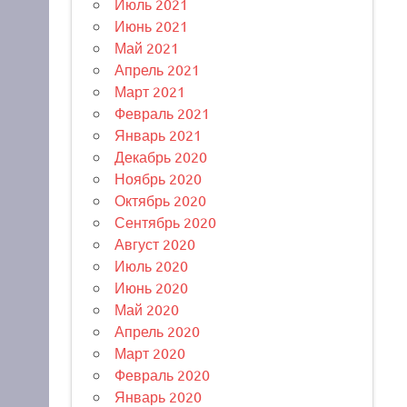
Июль 2021
Июнь 2021
Май 2021
Апрель 2021
Март 2021
Февраль 2021
Январь 2021
Декабрь 2020
Ноябрь 2020
Октябрь 2020
Сентябрь 2020
Август 2020
Июль 2020
Июнь 2020
Май 2020
Апрель 2020
Март 2020
Февраль 2020
Январь 2020