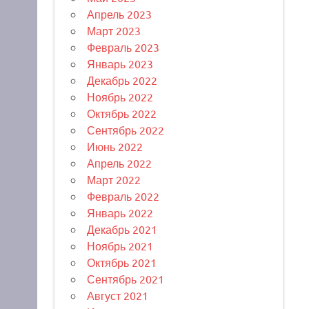
Апрель 2023
Март 2023
Февраль 2023
Январь 2023
Декабрь 2022
Ноябрь 2022
Октябрь 2022
Сентябрь 2022
Июнь 2022
Апрель 2022
Март 2022
Февраль 2022
Январь 2022
Декабрь 2021
Ноябрь 2021
Октябрь 2021
Сентябрь 2021
Август 2021