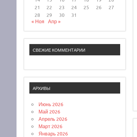
21
22
23
24
25
26
27
28
29
30
31
« Ноя
Апр »
СВЕЖИЕ КОММЕНТАРИИ
АРХИВЫ
Июнь 2026
Май 2026
Апрель 2026
Март 2026
Январь 2026