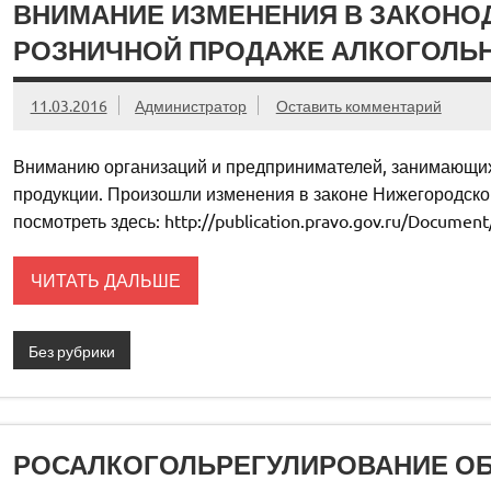
ВНИМАНИЕ ИЗМЕНЕНИЯ В ЗАКОНО
РОЗНИЧНОЙ ПРОДАЖЕ АЛКОГОЛЬНО
11.03.2016
Администратор
Оставить комментарий
Вниманию организаций и предпринимателей, занимающих
продукции. Произошли изменения в законе Нижегородско
посмотреть здесь: http://publication.pravo.gov.ru/Docum
ЧИТАТЬ ДАЛЬШЕ
Без рубрики
РОСАЛКОГОЛЬРЕГУЛИРОВАНИЕ О