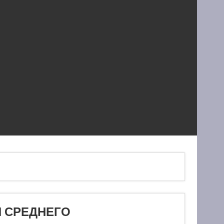
 СРЕДНЕГО