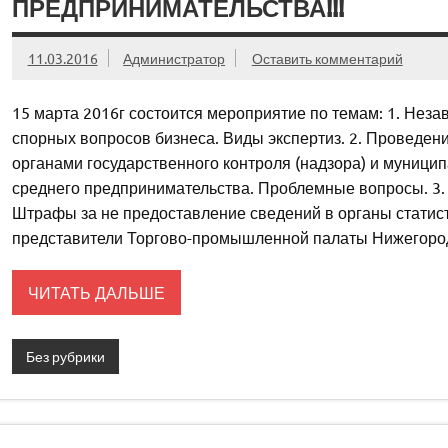
ПРЕДПРИНИМАТЕЛЬСТВА!!!
11.03.2016
Администратор
Оставить комментарий
15 марта 2016г состоится мероприятие по темам: 1. Неза
спорных вопросов бизнеса. Виды экспертиз. 2. Проведе
органами государственного контроля (надзора) и муницип
среднего предпринимательства. Проблемные вопросы. 3.
Штрафы за не предоставление сведений в органы статист
представители Торгово-промышленной палаты Нижегород
ЧИТАТЬ ДАЛЬШЕ
Без рубрики