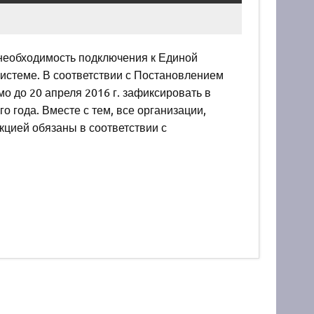
необходимость подключения к Единой
стеме. В соответствии с Постановлением
о до 20 апреля 2016 г. зафиксировать в
 года. Вместе с тем, все организации,
цией обязаны в соответствии с