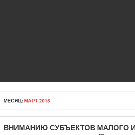
МЕСЯЦ:
МАРТ 2016
ВНИМАНИЮ СУБЪЕКТОВ МАЛОГО И