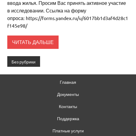
ввода жилья. Просим Вас принять активное участие
в исследовании. Ссылка на форму
опроса: https://forms.yandex.ru/u/6017bb1d3af4d28c1
f145e98/
ЧИТАТЬ ДАЛЬШЕ
Без рубрики
Главная
Документы
Контакты
Поддержка
Платные услуги