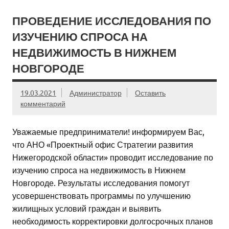
ПРОВЕДЕНИЕ ИССЛЕДОВАНИЯ ПО
ИЗУЧЕНИЮ СПРОСА НА
НЕДВИЖИМОСТЬ В НИЖНЕМ
НОВГОРОДЕ
19.03.2021
Администратор
Оставить
комментарий
Уважаемые предприниматели! информируем Вас,
что АНО «Проектный офис Стратегии развития
Нижегородской области» проводит исследование по
изучению спроса на недвижимость в Нижнем
Новгороде. Результаты исследования помогут
усовершенствовать программы по улучшению
жилищных условий граждан и выявить
необходимость корректировки долгосрочных планов