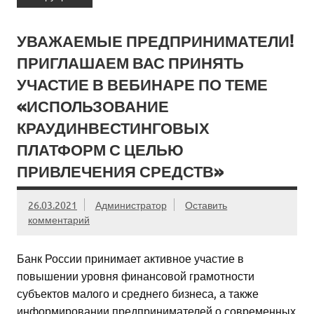
УВАЖАЕМЫЕ ПРЕДПРИНИМАТЕЛИ!
ПРИГЛАШАЕМ ВАС ПРИНЯТЬ
УЧАСТИЕ В ВЕБИНАРЕ ПО ТЕМЕ
«ИСПОЛЬЗОВАНИЕ
КРАУДИНВЕСТИНГОВЫХ
ПЛАТФОРМ С ЦЕЛЬЮ
ПРИВЛЕЧЕНИЯ СРЕДСТВ»
26.03.2021
Администратор
Оставить
комментарий
Банк России принимает активное участие в
повышении уровня финансовой грамотности
субъектов малого и среднего бизнеса, а также
информировании предпринимателей о современных