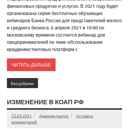
финансовых продуктах и услугах. В 2021 году будет
организована серия бесплатных обучающих
вебинаров Банка России для представителей малого
и среднего бизнеса. 6 апреля 2021 в 10:00 по
московскому времени состоится вебинар для
предпринимателей по теме «Использование
краудинвестинговых платформ с
ЧИТАТЬ ДАЛЬШЕ
Без рубрики
ИЗМЕНЕНИЕ В КОАП РФ
22.03.2021
Администратор
Оставить
комментарий