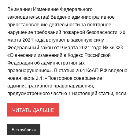
Внимание! Изменение Федерального
законодательства! Введено административное
приостановление деятельности за повторное
нарушение требований пожарной безопасности. 20
марта 2021 года вступает в законную силу
Федеральный закон от 9 марта 2021 года № 36-ФЗ
«О внесении изменений в Кодекс Российской
Федерации об административных
правонарушениях». В статью 20.4 КоАП РФ введена
новая часть 2.1: «Повторное совершение
административного правонарушения,
предусмотренного частью 1 настоящей статьи, если
ЧИТАТЬ ДАЛЬШЕ
Без рубрики