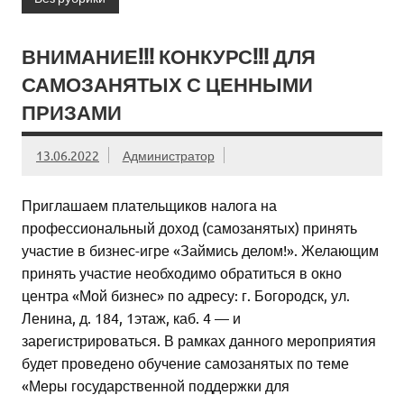
ВНИМАНИЕ!!! КОНКУРС!!! ДЛЯ
САМОЗАНЯТЫХ С ЦЕННЫМИ
ПРИЗАМИ
13.06.2022
Администратор
Приглашаем плательщиков налога на
профессиональный доход (самозанятых) принять
участие в бизнес-игре «Займись делом!». Желающим
принять участие необходимо обратиться в окно
центра «Мой бизнес» по адресу: г. Богородск, ул.
Ленина, д. 184, 1этаж, каб. 4 — и
зарегистрироваться. В рамках данного мероприятия
будет проведено обучение самозанятых по теме
«Меры государственной поддержки для