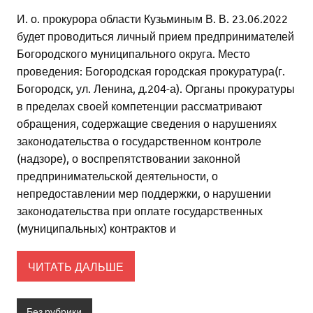
И. о. прокурора области Кузьминым В. В. 23.06.2022
будет проводиться личный прием предпринимателей
Богородского муниципального округа. Место
проведения: Богородская городская прокуратура(г.
Богородск, ул. Ленина, д.204-а). Органы прокуратуры
в пределах своей компетенции рассматривают
обращения, содержащие сведения о нарушениях
законодательства о государственном контроле
(надзоре), о воспрепятствовании законной
предпринимательской деятельности, о
непредоставлении мер поддержки, о нарушении
законодательства при оплате государственных
(муниципальных) контрактов и
ЧИТАТЬ ДАЛЬШЕ
Без рубрики