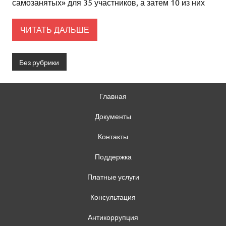
самозанятых» для 35 участников, а затем 10 из них
ЧИТАТЬ ДАЛЬШЕ
Без рубрики
Главная
Документы
Контакты
Поддержка
Платные услуги
Консультация
Антикоррупция