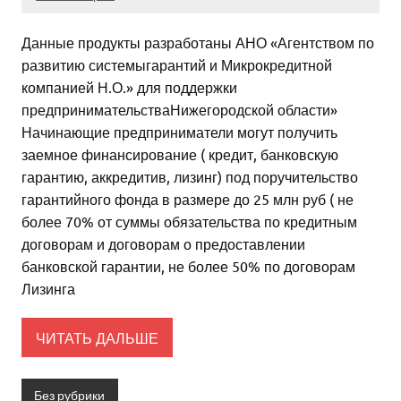
Данные продукты разработаны АНО «Агентством по
развитию системыгарантий и Микрокредитной
компанией Н.О.» для поддержки
предпринимательстваНижегородской области»
Начинающие предприниматели могут получить
заемное финансирование ( кредит, банковскую
гарантию, аккредитив, лизинг) под поручительство
гарантийного фонда в размере до 25 млн руб ( не
более 70% от суммы обязательства по кредитным
договорам и договорам о предоставлении
банковской гарантии, не более 50% по договорам
Лизинга
ЧИТАТЬ ДАЛЬШЕ
Без рубрики