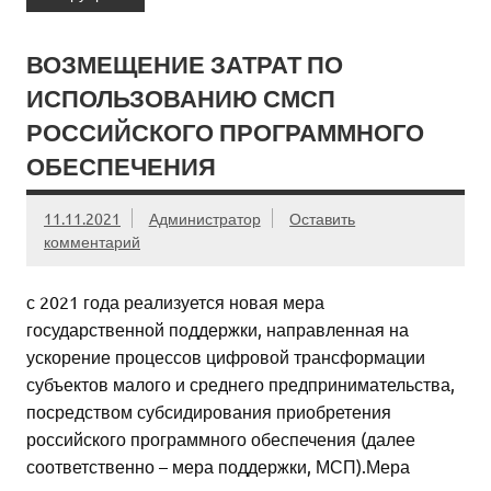
ВОЗМЕЩЕНИЕ ЗАТРАТ ПО
ИСПОЛЬЗОВАНИЮ СМСП
РОССИЙСКОГО ПРОГРАММНОГО
ОБЕСПЕЧЕНИЯ
11.11.2021
Администратор
Оставить
комментарий
с 2021 года реализуется новая мера
государственной поддержки, направленная на
ускорение процессов цифровой трансформации
субъектов малого и среднего предпринимательства,
посредством субсидирования приобретения
российского программного обеспечения (далее
соответственно – мера поддержки, МСП).Мера