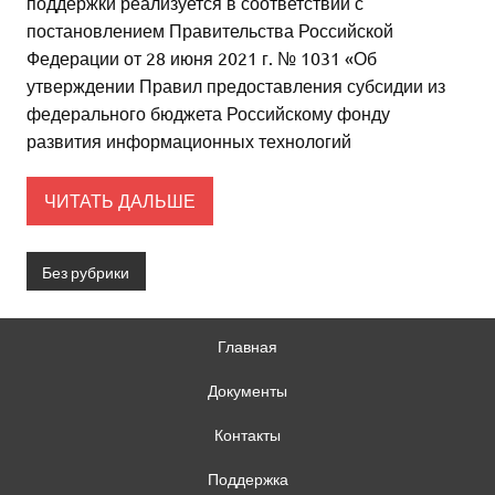
поддержки реализуется в соответствии с
постановлением Правительства Российской
Федерации от 28 июня 2021 г. № 1031 «Об
утверждении Правил предоставления субсидии из
федерального бюджета Российскому фонду
развития информационных технологий
ЧИТАТЬ ДАЛЬШЕ
Без рубрики
Главная
Документы
Контакты
Поддержка