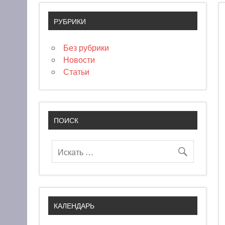
РУБРИКИ
Без рубрики
Новости
Статьи
ПОИСК
КАЛЕНДАРЬ