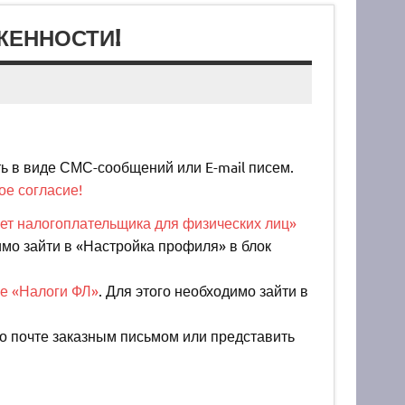
ЖЕННОСТИ!
 в виде СМС-сообщений или E-mail писем.
е согласие!
ет налогоплательщика для физических лиц»
имо зайти в «Настройка профиля» в блок
е «Налоги ФЛ»
. Для этого необходимо зайти в
о почте заказным письмом или представить