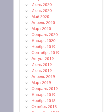
Июль 2020
Июнь 2020
Май 2020
Апрель 2020
Март 2020
Февраль 2020
Январь 2020
Ноябрь 2019
Сентябрь 2019
Август 2019
Июль 2019
Июнь 2019
Апрель 2019
Март 2019
Февраль 2019
Январь 2019
Ноябрь 2018
Октябрь 2018