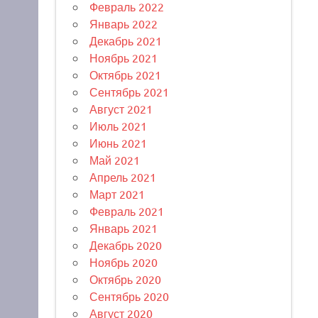
Февраль 2022
Январь 2022
Декабрь 2021
Ноябрь 2021
Октябрь 2021
Сентябрь 2021
Август 2021
Июль 2021
Июнь 2021
Май 2021
Апрель 2021
Март 2021
Февраль 2021
Январь 2021
Декабрь 2020
Ноябрь 2020
Октябрь 2020
Сентябрь 2020
Август 2020