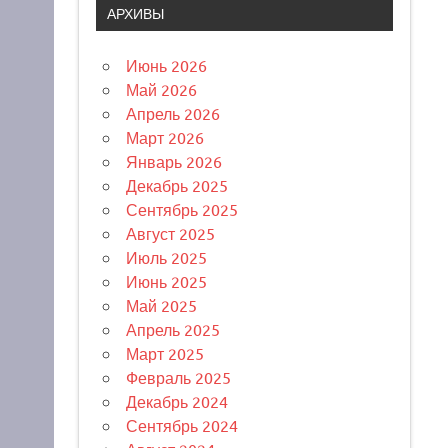
АРХИВЫ
Июнь 2026
Май 2026
Апрель 2026
Март 2026
Январь 2026
Декабрь 2025
Сентябрь 2025
Август 2025
Июль 2025
Июнь 2025
Май 2025
Апрель 2025
Март 2025
Февраль 2025
Декабрь 2024
Сентябрь 2024