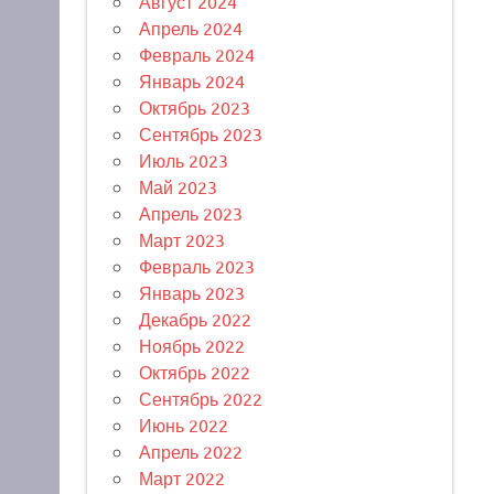
Август 2024
Апрель 2024
Февраль 2024
Январь 2024
Октябрь 2023
Сентябрь 2023
Июль 2023
Май 2023
Апрель 2023
Март 2023
Февраль 2023
Январь 2023
Декабрь 2022
Ноябрь 2022
Октябрь 2022
Сентябрь 2022
Июнь 2022
Апрель 2022
Март 2022