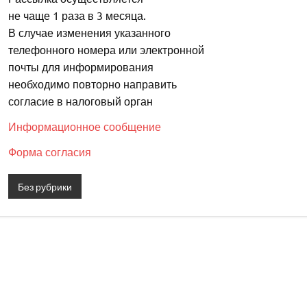
не чаще 1 раза в 3 месяца.
В случае изменения указанного
телефонного номера или электронной
почты для информирования
необходимо повторно направить
согласие в налоговый орган
Информационное сообщение
Форма согласия
Без рубрики