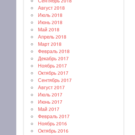
Сентябрь 2018
Август 2018
Июль 2018
Июнь 2018
Май 2018
Апрель 2018
Март 2018
Февраль 2018
Декабрь 2017
Ноябрь 2017
Октябрь 2017
Сентябрь 2017
Август 2017
Июль 2017
Июнь 2017
Май 2017
Февраль 2017
Ноябрь 2016
Октябрь 2016