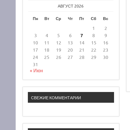
АВГУСТ 2026
Пн
Вт
Ср
Чт
Пт
Сб
Вс
1
2
3
4
5
6
7
8
9
10
11
12
13
14
15
16
17
18
19
20
21
22
23
24
25
26
27
28
29
30
31
« Июн
СВЕЖИЕ КОММЕНТАРИИ