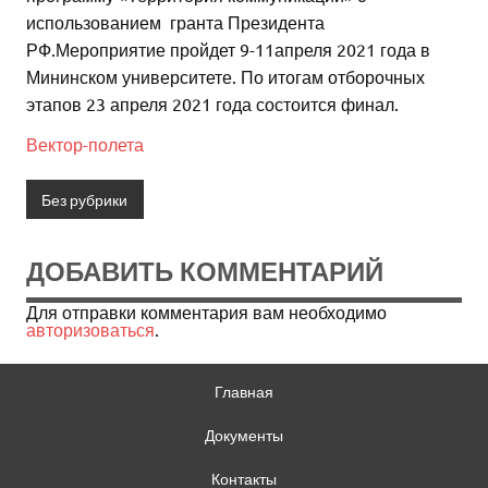
использованием гранта Президента
РФ.Мероприятие пройдет 9-11апреля 2021 года в
Мининском университете. По итогам отборочных
этапов 23 апреля 2021 года состоится финал.
Вектор-полета
Без рубрики
ДОБАВИТЬ КОММЕНТАРИЙ
Для отправки комментария вам необходимо
авторизоваться
.
Главная
Документы
Контакты