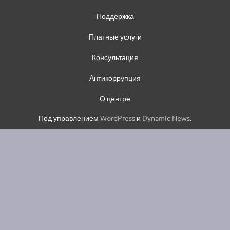
Поддержка
Платные услуги
Консультация
Антикоррупция
О центре
Под управлением
WordPress
и
Dynamic News
.