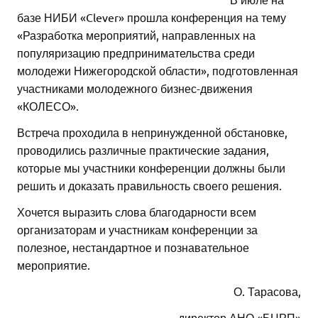
базе НИБИ «Clever» прошла конференция на тему
«Разработка мероприятий, направленных на
популяризацию предпринимательства среди
молодежи Нижегородской области», подготовленная
участниками молодежного бизнес-движения
«КОЛЕСО».
Встреча проходила в непринужденной обстановке,
проводились различные практические задания,
которые мы участники конференции должны были
решить и доказать правильность своего решения.
Хочется выразить слова благодарности всем
организаторам и участникам конференции за
полезное, нестандартное и познавательное
мероприятие.
О. Тарасова,
директор АНО «БЦРП»