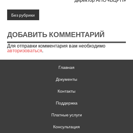
Без рубрики
ДОБАВИТЬ КОММЕНТАРИЙ
Для отправки комментария вам необходимо
авторизоваться
.
Главная
Документы
Контакты
Поддержка
Платные услуги
Консультация