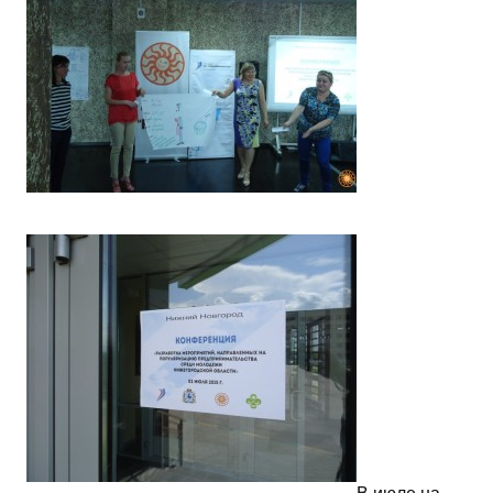
В июле на