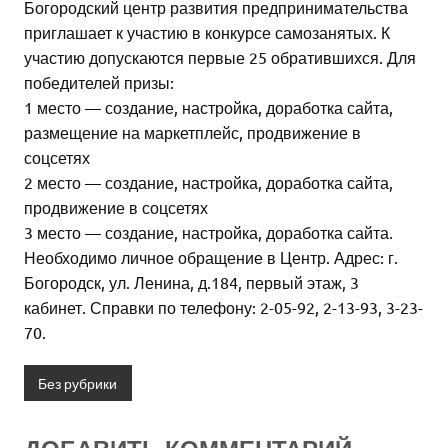
Богородский центр развития предпринимательства
приглашает к участию в конкурсе самозанятых. К
участию допускаются первые 25 обратившихся. Для
победителей призы:
1 место — создание, настройка, доработка сайта,
размещение на маркетплейс, продвижение в
соцсетях
2 место — создание, настройка, доработка сайта,
продвижение в соцсетях
3 место — создание, настройка, доработка сайта.
Необходимо личное обращение в Центр. Адрес: г.
Богородск, ул. Ленина, д.184, первый этаж, 3
кабинет. Справки по телефону: 2-05-92, 2-13-93, 3-23-
70.
Без рубрики