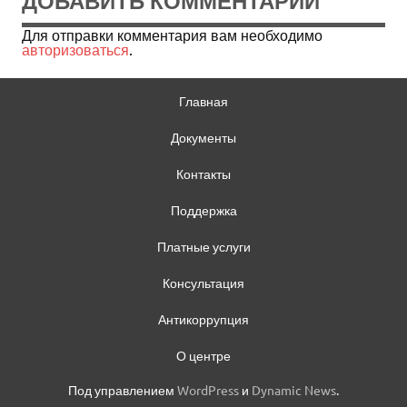
ДОБАВИТЬ КОММЕНТАРИЙ
Для отправки комментария вам необходимо
авторизоваться
.
Главная
Документы
Контакты
Поддержка
Платные услуги
Консультация
Антикоррупция
О центре
Под управлением
WordPress
и
Dynamic News
.