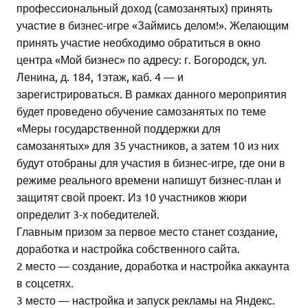
профессиональный доход (самозанятых) принять
участие в бизнес-игре «Займись делом!». Желающим
принять участие необходимо обратиться в окно
центра «Мой бизнес» по адресу: г. Богородск, ул.
Ленина, д. 184, 1этаж, каб. 4 — и
зарегистрироваться. В рамках данного мероприятия
будет проведено обучение самозанятых по теме
«Меры государственной поддержки для
самозанятых» для 35 участников, а затем 10 из них
будут отобраны для участия в бизнес-игре, где они в
режиме реального времени напишут бизнес-план и
защитят свой проект. Из 10 участников жюри
определит 3-х победителей.
Главным призом за первое место станет создание,
доработка и настройка собственного сайта.
2 место — создание, доработка и настройка аккаунта
в соцсетях.
3 место — настройка и запуск рекламы на Яндекс.