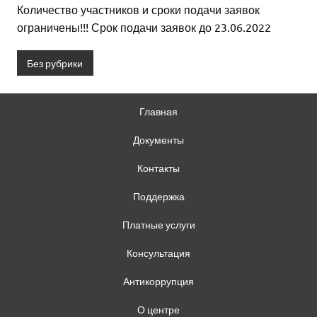
Количество участников и сроки подачи заявок
ограничены!!! Срок подачи заявок до 23.06.2022
Без рубрики
Главная
Документы
Контакты
Поддержка
Платные услуги
Консультация
Антикоррупция
О центре