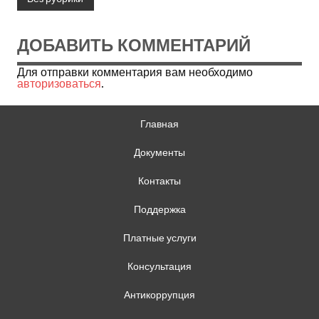
ДОБАВИТЬ КОММЕНТАРИЙ
Для отправки комментария вам необходимо
авторизоваться
.
Главная
Документы
Контакты
Поддержка
Платные услуги
Консультация
Антикоррупция