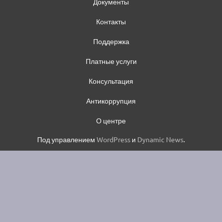
Документы
Контакты
Поддержка
Платные услуги
Консультация
Антикоррупция
О центре
Под управлением
WordPress
и
Dynamic News
.