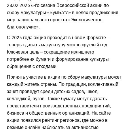
28.02.2026 6-го сезона Всероссийской акции по
сбору макулатуры «БумБатл» в целях продвижения
мер национального проекта «Экологическое
благополучие».
С 2025 года акция проходит в новом формате –
теперь сдавать макулатуру можно круглый год.
Ключевая цель – сокращение излишнего
потребления бумаги и формирование культуры
обращения с отходами.
Принять участие в акции по сбору макулатуры может
каждый житель страны. По традиции, коллективный
зачет проведут среди детских садов, школ,
колледжей, вузов. Также бумагу могут сдавать
представители производственных предприятий,
бизнеса и общественных организаций. На сайте
акции появился рейтинг регионов, где можно в
режиме онлайн наблюдать за активностью