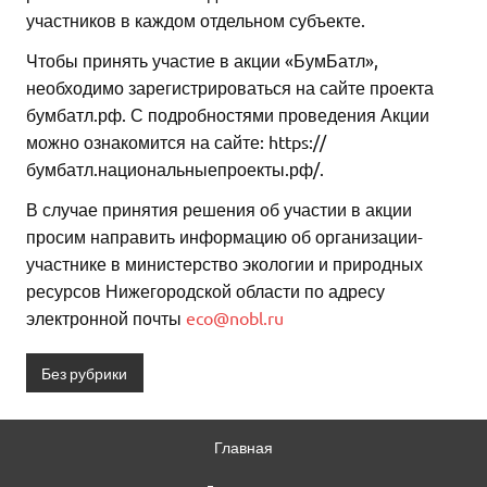
участников в каждом отдельном субъекте.
Чтобы принять участие в акции «БумБатл»,
необходимо зарегистрироваться на сайте проекта
бумбатл.рф. С подробностями проведения Акции
можно ознакомится на сайте: https://
бумбатл.национальныепроекты.рф/.
В случае принятия решения об участии в акции
просим направить информацию об организации-
участнике в министерство экологии и природных
ресурсов Нижегородской области по адресу
электронной почты
eco@nobl.ru
Без рубрики
Главная