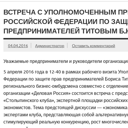
ВСТРЕЧА С УПОЛНОМОЧЕННЫМ ПР
РОССИЙСКОЙ ФЕДЕРАЦИИ ПО ЗАЩ
ПРЕДПРИНИМАТЕЛЕЙ ТИТОВЫМ Б.
04.04.2016
Администратор
Оставить комментарий
Уважаемые предприниматели и руководители организаций
5 апреля 2016 года в 12-40 в рамках рабочего визита Уп
Федерации по защите прав предпринимателей Бориса Ти
регионального бизнес-омбудсмена совместно с отделен
организации «Деловая Россия» состоится встреча с пред
«Столыпинского клуба», экспертной площадки российски
экономистов. Тема предстоящей дискуссии — «экономика 
экспертами клуба, представляющая собой альтернативную
стимулирующий реальную конкуренцию, рост многочислен