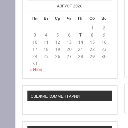
АВГУСТ 2026
Пн
Вт
Ср
Чт
Пт
Сб
Вс
1
2
3
4
5
6
7
8
9
10
11
12
13
14
15
16
17
18
19
20
21
22
23
24
25
26
27
28
29
30
31
« Июн
СВЕЖИЕ КОММЕНТАРИИ