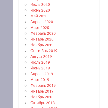
Июль 2020
Июнь 2020
Май 2020
Апрель 2020
Март 2020
Февраль 2020
Январь 2020
Ноябрь 2019
Сентябрь 2019
Август 2019
Июль 2019
Июнь 2019
Апрель 2019
Март 2019
Февраль 2019
Январь 2019
Ноябрь 2018
Октябрь 2018