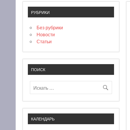
РУБРИКИ
Без рубрики
Новости
Статьи
ПОИСК
КАЛЕНДАРЬ