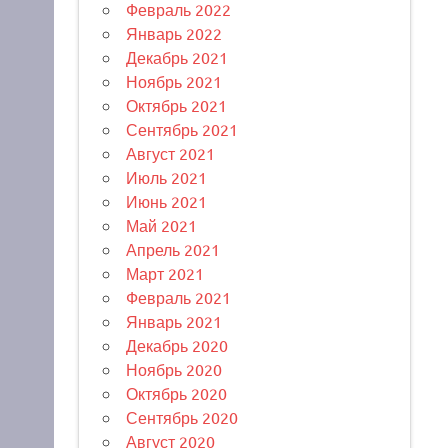
Февраль 2022
Январь 2022
Декабрь 2021
Ноябрь 2021
Октябрь 2021
Сентябрь 2021
Август 2021
Июль 2021
Июнь 2021
Май 2021
Апрель 2021
Март 2021
Февраль 2021
Январь 2021
Декабрь 2020
Ноябрь 2020
Октябрь 2020
Сентябрь 2020
Август 2020