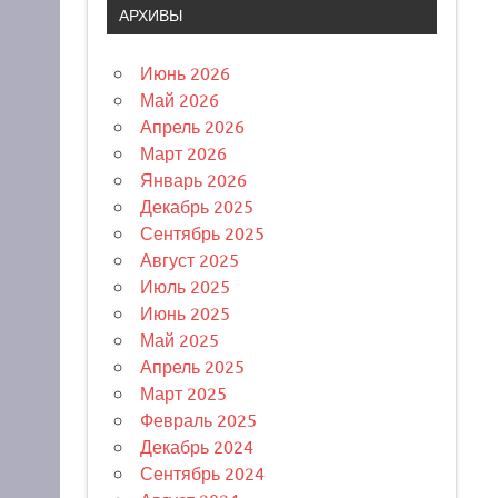
АРХИВЫ
Июнь 2026
Май 2026
Апрель 2026
Март 2026
Январь 2026
Декабрь 2025
Сентябрь 2025
Август 2025
Июль 2025
Июнь 2025
Май 2025
Апрель 2025
Март 2025
Февраль 2025
Декабрь 2024
Сентябрь 2024