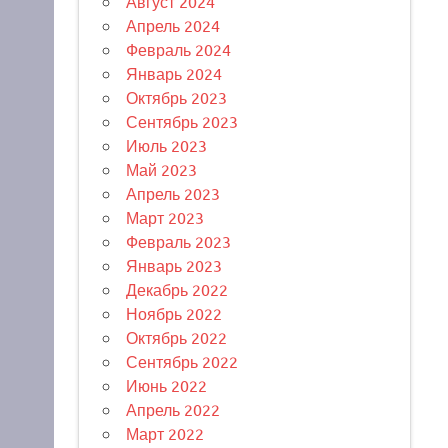
Август 2024
Апрель 2024
Февраль 2024
Январь 2024
Октябрь 2023
Сентябрь 2023
Июль 2023
Май 2023
Апрель 2023
Март 2023
Февраль 2023
Январь 2023
Декабрь 2022
Ноябрь 2022
Октябрь 2022
Сентябрь 2022
Июнь 2022
Апрель 2022
Март 2022