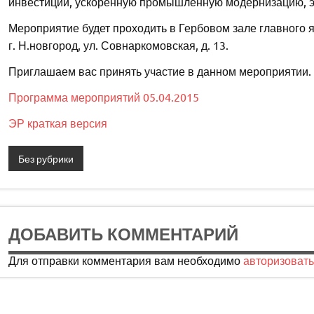
инвестиций, ускоренную промышленную модернизацию, 
Мероприятие будет проходить в Гербовом зале главного 
г. Н.новгород, ул. Совнаркомовская, д. 13.
Приглашаем вас принять участие в данном мероприятии.
Программа мероприятий 05.04.2015
ЭР краткая версия
Без рубрики
ДОБАВИТЬ КОММЕНТАРИЙ
Для отправки комментария вам необходимо
авторизовать