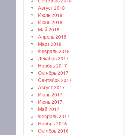
Сентябрь 2018
Август 2018
Июль 2018
Июнь 2018
Май 2018
Апрель 2018
Март 2018
Февраль 2018
Декабрь 2017
Ноябрь 2017
Октябрь 2017
Сентябрь 2017
Август 2017
Июль 2017
Июнь 2017
Май 2017
Февраль 2017
Ноябрь 2016
Октябрь 2016