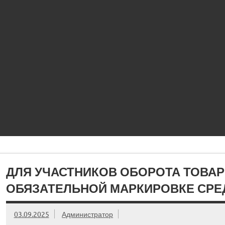
ДЛЯ УЧАСТНИКОВ ОБОРОТА ТОВА
ОБЯЗАТЕЛЬНОЙ МАРКИРОВКЕ СРЕ
03.09.2025
Администратор