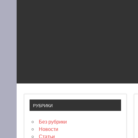
РУБРИКИ
Без рубрики
Новости
Статьи