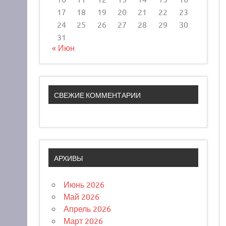
17
18
19
20
21
22
23
24
25
26
27
28
29
30
31
« Июн
СВЕЖИЕ КОММЕНТАРИИ
АРХИВЫ
Июнь 2026
Май 2026
Апрель 2026
Март 2026