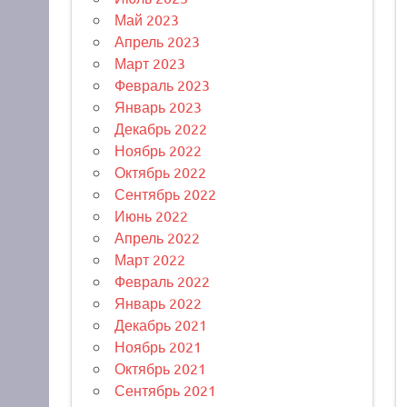
Май 2023
Апрель 2023
Март 2023
Февраль 2023
Январь 2023
Декабрь 2022
Ноябрь 2022
Октябрь 2022
Сентябрь 2022
Июнь 2022
Апрель 2022
Март 2022
Февраль 2022
Январь 2022
Декабрь 2021
Ноябрь 2021
Октябрь 2021
Сентябрь 2021