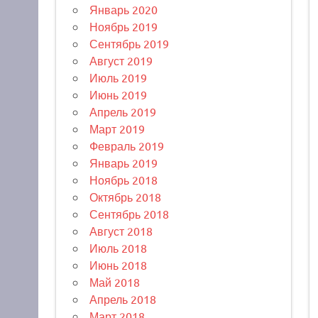
Январь 2020
Ноябрь 2019
Сентябрь 2019
Август 2019
Июль 2019
Июнь 2019
Апрель 2019
Март 2019
Февраль 2019
Январь 2019
Ноябрь 2018
Октябрь 2018
Сентябрь 2018
Август 2018
Июль 2018
Июнь 2018
Май 2018
Апрель 2018
Март 2018