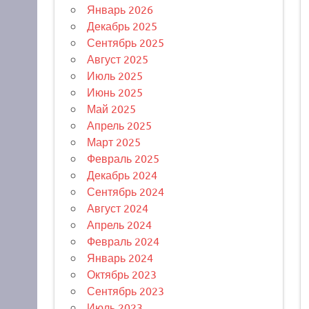
Январь 2026
Декабрь 2025
Сентябрь 2025
Август 2025
Июль 2025
Июнь 2025
Май 2025
Апрель 2025
Март 2025
Февраль 2025
Декабрь 2024
Сентябрь 2024
Август 2024
Апрель 2024
Февраль 2024
Январь 2024
Октябрь 2023
Сентябрь 2023
Июль 2023