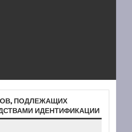
РОВ, ПОДЛЕЖАЩИХ
ДСТВАМИ ИДЕНТИФИКАЦИИ