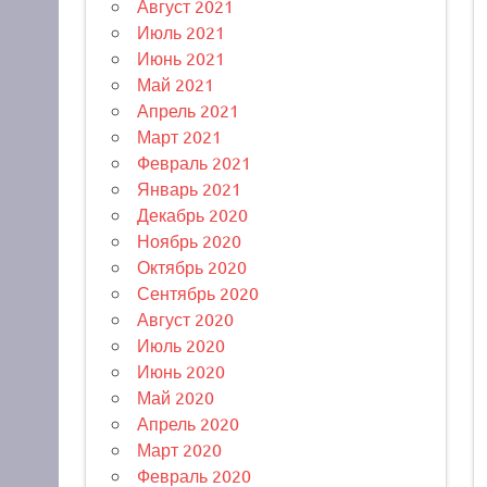
Август 2021
Июль 2021
Июнь 2021
Май 2021
Апрель 2021
Март 2021
Февраль 2021
Январь 2021
Декабрь 2020
Ноябрь 2020
Октябрь 2020
Сентябрь 2020
Август 2020
Июль 2020
Июнь 2020
Май 2020
Апрель 2020
Март 2020
Февраль 2020