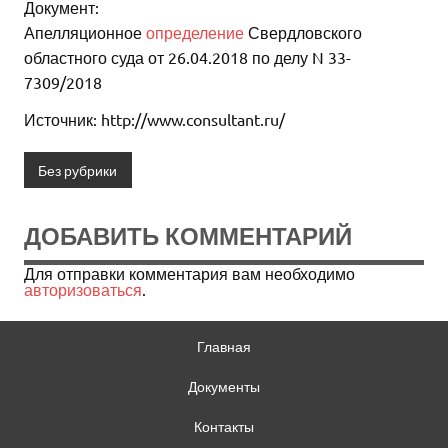
Документ:
Апелляционное
определение
Свердловского
областного суда от 26.04.2018 по делу N 33-
7309/2018
Источник: http://www.consultant.ru/
Без рубрики
ДОБАВИТЬ КОММЕНТАРИЙ
Для отправки комментария вам необходимо
авторизоваться
.
Главная
Документы
Контакты