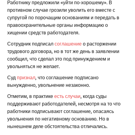
Работнику предложили «уйти по-хорошему». В
противном случае грозили уволить его вместе с
супругой по порочащим основаниям и передать в
правоохранительные органы информацию о
хищении средств работодателя.
Сотрудник подписал
соглашение
о расторжении
трудового договора, но в тот же день в заявлении
сообщил, что сделал это под принуждением и
увольняться не желает.
Суд
признал
, что соглашение подписано
вынужденно, увольнение незаконно.
Отметим, в практике
есть случаи
, когда суды
поддерживают работодателей, несмотря на то что
работники подписывают соглашение, опасаясь
увольнения по негативному основанию. Но в
нынешнем деле обстоятельства отличались.