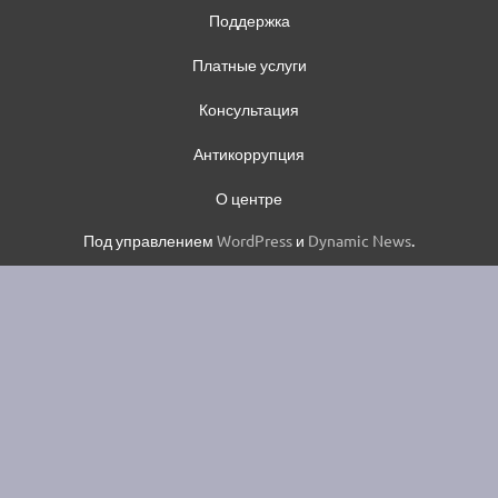
Поддержка
Платные услуги
Консультация
Антикоррупция
О центре
Под управлением
WordPress
и
Dynamic News
.