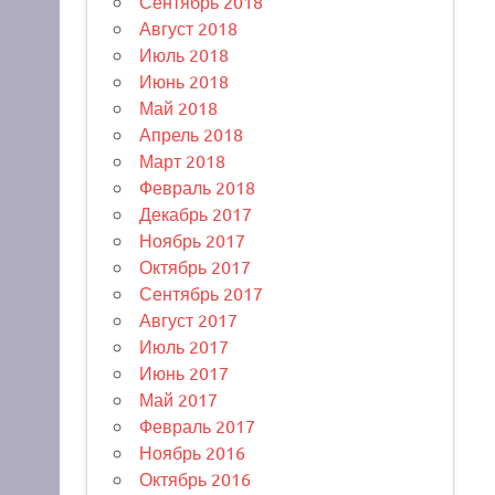
Сентябрь 2018
Август 2018
Июль 2018
Июнь 2018
Май 2018
Апрель 2018
Март 2018
Февраль 2018
Декабрь 2017
Ноябрь 2017
Октябрь 2017
Сентябрь 2017
Август 2017
Июль 2017
Июнь 2017
Май 2017
Февраль 2017
Ноябрь 2016
Октябрь 2016