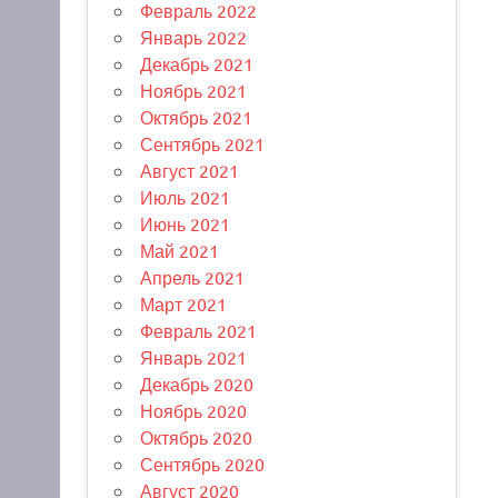
Февраль 2022
Январь 2022
Декабрь 2021
Ноябрь 2021
Октябрь 2021
Сентябрь 2021
Август 2021
Июль 2021
Июнь 2021
Май 2021
Апрель 2021
Март 2021
Февраль 2021
Январь 2021
Декабрь 2020
Ноябрь 2020
Октябрь 2020
Сентябрь 2020
Август 2020