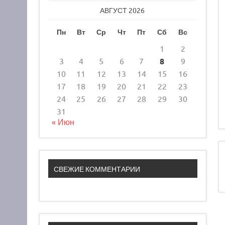
АВГУСТ 2026
Пн
Вт
Ср
Чт
Пт
Сб
Вс
1
2
3
4
5
6
7
8
9
10
11
12
13
14
15
16
17
18
19
20
21
22
23
24
25
26
27
28
29
30
31
« Июн
СВЕЖИЕ КОММЕНТАРИИ