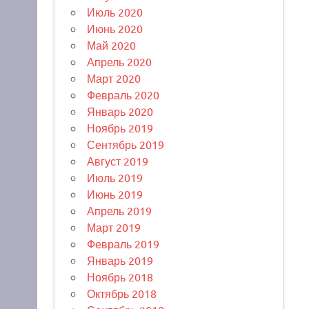
Июль 2020
Июнь 2020
Май 2020
Апрель 2020
Март 2020
Февраль 2020
Январь 2020
Ноябрь 2019
Сентябрь 2019
Август 2019
Июль 2019
Июнь 2019
Апрель 2019
Март 2019
Февраль 2019
Январь 2019
Ноябрь 2018
Октябрь 2018