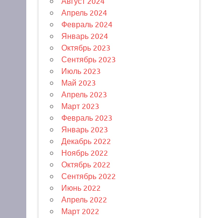
Август 2024
Апрель 2024
Февраль 2024
Январь 2024
Октябрь 2023
Сентябрь 2023
Июль 2023
Май 2023
Апрель 2023
Март 2023
Февраль 2023
Январь 2023
Декабрь 2022
Ноябрь 2022
Октябрь 2022
Сентябрь 2022
Июнь 2022
Апрель 2022
Март 2022