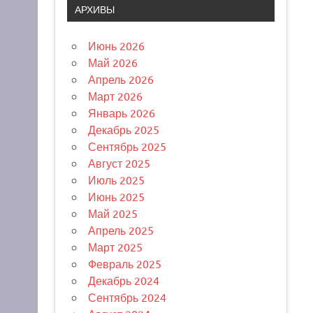
АРХИВЫ
Июнь 2026
Май 2026
Апрель 2026
Март 2026
Январь 2026
Декабрь 2025
Сентябрь 2025
Август 2025
Июль 2025
Июнь 2025
Май 2025
Апрель 2025
Март 2025
Февраль 2025
Декабрь 2024
Сентябрь 2024