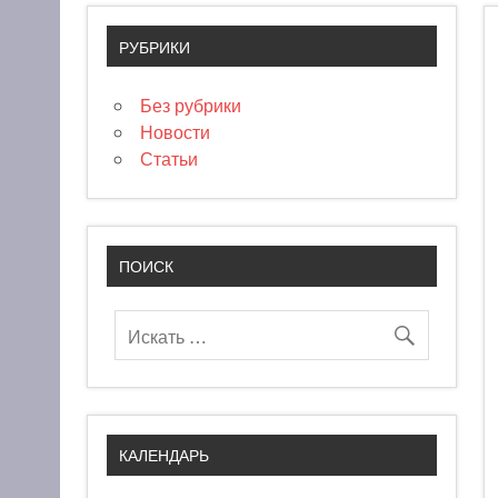
РУБРИКИ
Без рубрики
Новости
Статьи
ПОИСК
КАЛЕНДАРЬ