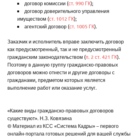
договор комиссии (
ст. 990 ГК
);
договор доверительного управления
имуществом (
ст. 1012 ГК
);
агентский договор (
ст. 1005 ГК
).
Заказчик и исполнитель вправе заключить договор
как предусмотренный, так и не предусмотренный
гражданским законодательством (
п. 2 ст. 421 ГК
).
Поэтому в данную группу гражданско-правовых
договоров можно отнести и другие договоры с
гражданами, предметом которых является
выполнение работ или оказание услуг.
«Какие виды гражданско-правовых договоров
существуют». Н.З. Ковязина
© Материал из КСС «Система Кадры» – первого
онлайн-портала готовых решений для вашей службы