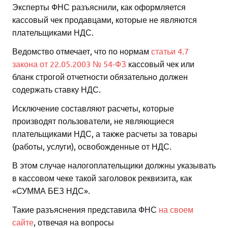
Эксперты ФНС разъяснили, как оформляется
кассовый чек продавцами, которые не являются
плательщиками НДС.
Ведомство отмечает, что по нормам
статьи 4.7
закона от 22.05.2003 № 54-ФЗ
кассовый чек или
бланк строгой отчетности обязательно должен
содержать ставку НДС.
Исключение составляют расчеты, которые
производят пользователи, не являющиеся
плательщиками НДС, а также расчеты за товары
(работы, услуги), освобожденные от НДС.
В этом случае налогоплательщики должны указывать
в кассовом чеке такой заголовок реквизита, как
«СУММА БЕЗ НДС».
Такие разъяснения представила ФНС
на своем
сайте
, отвечая на вопросы