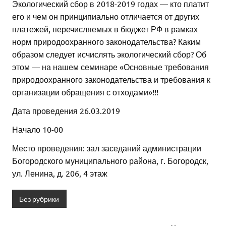
Экологический сбор в 2018-2019 годах — кто платит
его и чем он принципиально отличается от других
платежей, перечисляемых в бюджет РФ в рамках
норм природоохранного законодательства? Каким
образом следует исчислять экологический сбор? Об
этом — на нашем семинаре «Основные требования
природоохранного законодательства и требования к
организации обращения с отходами»!!!
Дата проведения 26.03.2019
Начало 10-00
Место проведения: зал заседаний администрации
Богородского муниципального района, г. Богородск,
ул. Ленина, д. 206, 4 этаж
Без рубрики