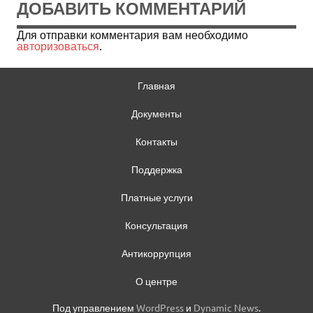
ДОБАВИТЬ КОММЕНТАРИЙ
Для отправки комментария вам необходимо
авторизоваться
.
Главная
Документы
Контакты
Поддержка
Платные услуги
Консультация
Антикоррупция
О центре
Под управлением
WordPress
и
Dynamic News
.