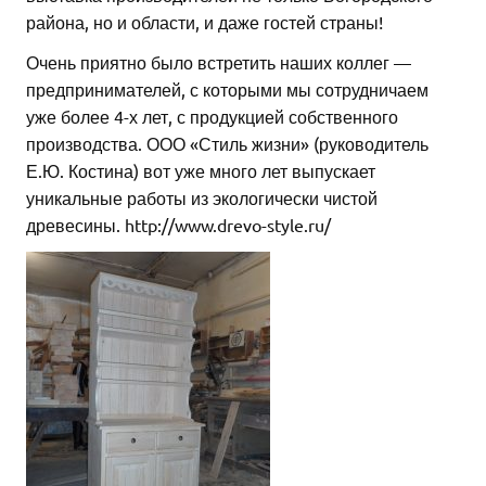
района, но и области, и даже гостей страны!
Очень приятно было встретить наших коллег —
предпринимателей, с которыми мы сотрудничаем
уже более 4-х лет, с продукцией собственного
производства. ООО «Стиль жизни» (руководитель
Е.Ю. Костина) вот уже много лет выпускает
уникальные работы из экологически чистой
древесины. http://www.drevo-style.ru/