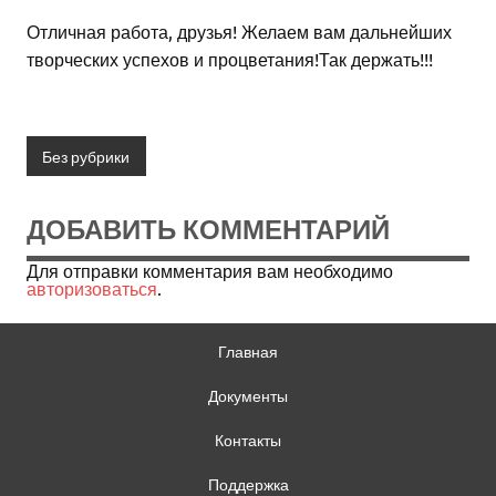
Отличная работа, друзья! Желаем вам дальнейших
творческих успехов и процветания!Так держать!!!
Без рубрики
ДОБАВИТЬ КОММЕНТАРИЙ
Для отправки комментария вам необходимо
авторизоваться
.
Главная
Документы
Контакты
Поддержка