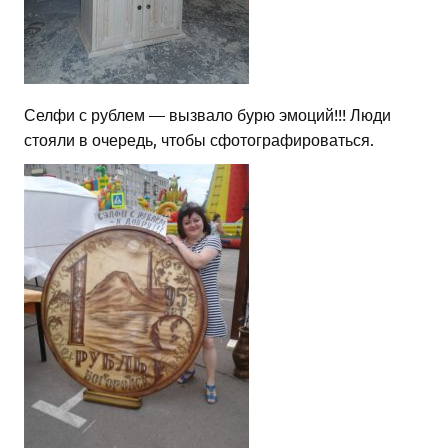
Селфи с рублем — вызвало бурю эмоций!!! Люди
стояли в очередь, чтобы сфотографироваться.