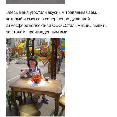
Здесь меня угостили вкусным травяным чаем,
который я смогла в совершенно душевной
атмосфере коллектива ООО «Стиль жизни» выпить
за столом, произведенным ими.