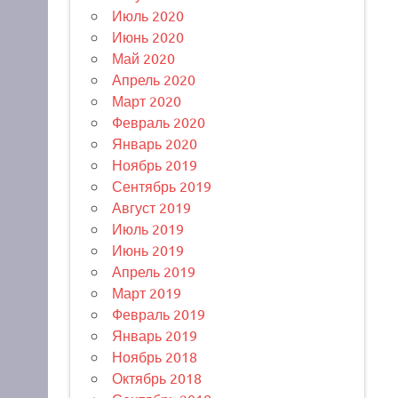
Июль 2020
Июнь 2020
Май 2020
Апрель 2020
Март 2020
Февраль 2020
Январь 2020
Ноябрь 2019
Сентябрь 2019
Август 2019
Июль 2019
Июнь 2019
Апрель 2019
Март 2019
Февраль 2019
Январь 2019
Ноябрь 2018
Октябрь 2018