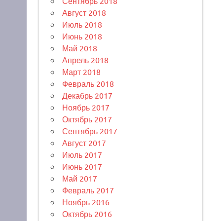
Сентябрь 2018
Август 2018
Июль 2018
Июнь 2018
Май 2018
Апрель 2018
Март 2018
Февраль 2018
Декабрь 2017
Ноябрь 2017
Октябрь 2017
Сентябрь 2017
Август 2017
Июль 2017
Июнь 2017
Май 2017
Февраль 2017
Ноябрь 2016
Октябрь 2016