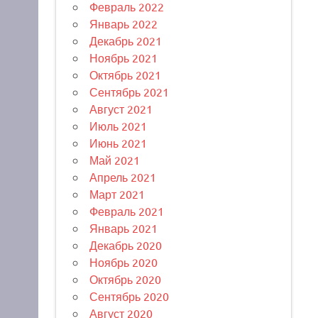
Февраль 2022
Январь 2022
Декабрь 2021
Ноябрь 2021
Октябрь 2021
Сентябрь 2021
Август 2021
Июль 2021
Июнь 2021
Май 2021
Апрель 2021
Март 2021
Февраль 2021
Январь 2021
Декабрь 2020
Ноябрь 2020
Октябрь 2020
Сентябрь 2020
Август 2020