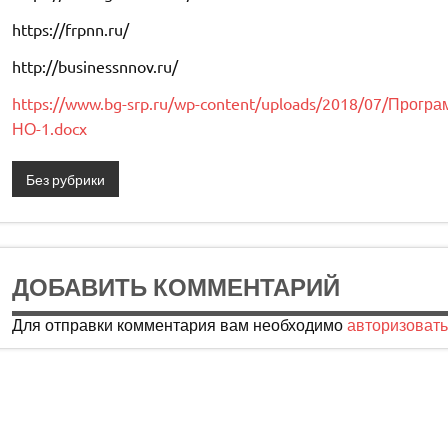
https://frpnn.ru/
http://businessnnov.ru/
https://www.bg-srp.ru/wp-content/uploads/2018/07/Прог
НО-1.docx
Без рубрики
ДОБАВИТЬ КОММЕНТАРИЙ
Для отправки комментария вам необходимо
авторизовать