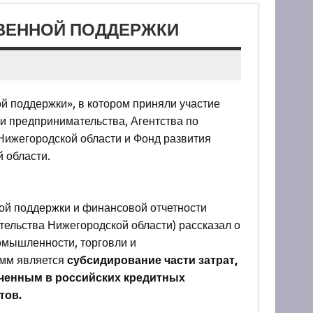
ВЕННОЙ ПОДДЕРЖКИ
й поддержки», в котором приняли участие
и предпринимательства, Агентства по
Нижегородской области и Фонд развития
 области.
ой поддержки и финансовой отчетности
ельства Нижегородской области) рассказал о
мышленности, торговли и
амм является
субсидирование части затрат,
еченным в российских кредитных
тов.