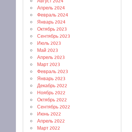
Август 2024
Апрель 2024
Февраль 2024
Январь 2024
Октябрь 2023
Сентябрь 2023
Июль 2023
Май 2023
Апрель 2023
Март 2023
Февраль 2023
Январь 2023
Декабрь 2022
Ноябрь 2022
Октябрь 2022
Сентябрь 2022
Июнь 2022
Апрель 2022
Март 2022