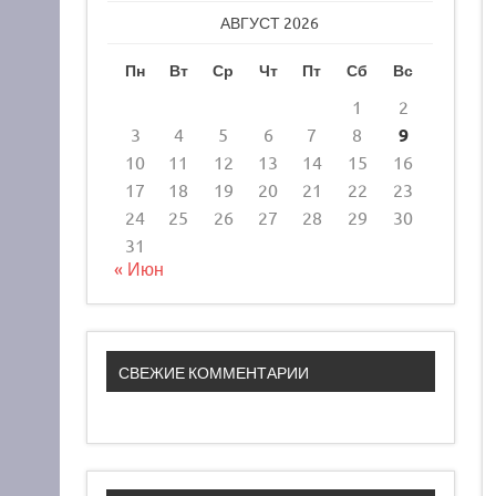
АВГУСТ 2026
Пн
Вт
Ср
Чт
Пт
Сб
Вс
1
2
3
4
5
6
7
8
9
10
11
12
13
14
15
16
17
18
19
20
21
22
23
24
25
26
27
28
29
30
31
« Июн
СВЕЖИЕ КОММЕНТАРИИ