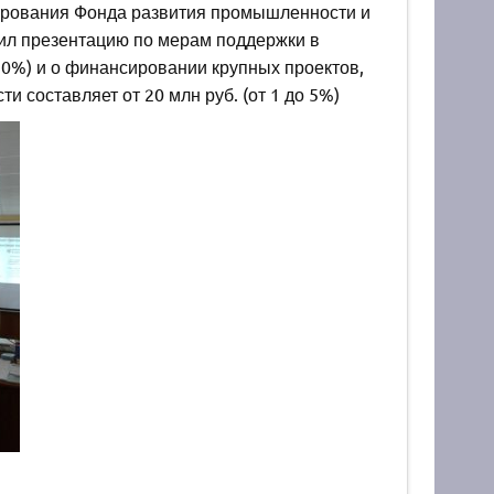
ирования Фонда развития промышленности и
ил презентацию по мерам поддержки в
10%) и о финансировании крупных проектов,
 составляет от 20 млн руб. (от 1 до 5%)