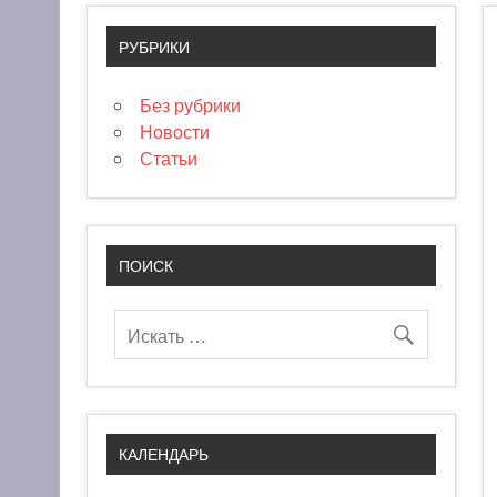
РУБРИКИ
Без рубрики
Новости
Статьи
ПОИСК
КАЛЕНДАРЬ