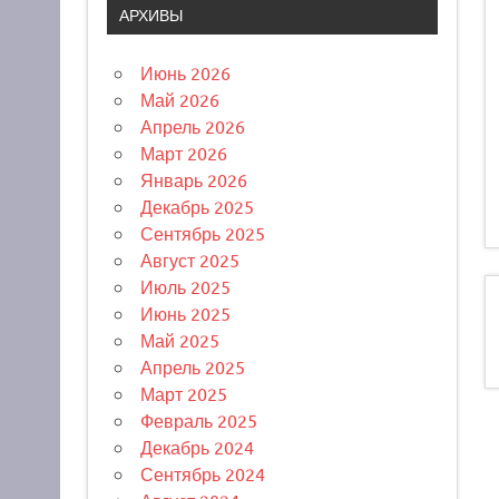
АРХИВЫ
Июнь 2026
Май 2026
Апрель 2026
Март 2026
Январь 2026
Декабрь 2025
Сентябрь 2025
Август 2025
Июль 2025
Июнь 2025
Май 2025
Апрель 2025
Март 2025
Февраль 2025
Декабрь 2024
Сентябрь 2024