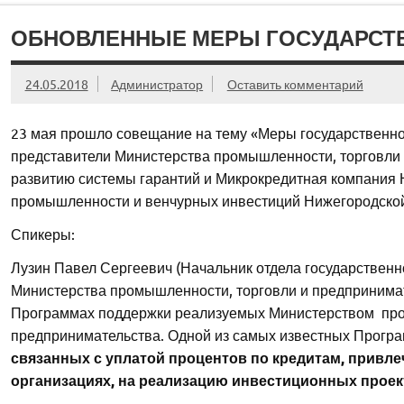
ОБНОВЛЕННЫЕ МЕРЫ ГОСУДАРСТ
24.05.2018
Администратор
Оставить комментарий
23 мая прошло совещание на тему «Меры государственно
представители Министерства промышленности, торговли 
развитию системы гарантий и Микрокредитная компания 
промышленности и венчурных инвестиций Нижегородской
Спикеры:
Лузин Павел Сергеевич (Начальник отдела государственн
Министерства промышленности, торговли и предпринимат
Программах поддержки реализуемых Министерством про
предпринимательства. Одной из самых известных Прогр
связанных с уплатой процентов по кредитам, привл
организациях, на реализацию инвестиционных проек