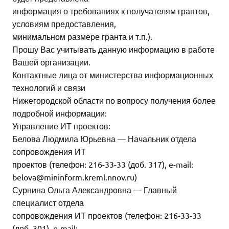
информация о требованиях к получателям грантов,
условиям предоставления,
минимальном размере гранта и т.п.).
Прошу Вас учитывать данную информацию в работе
Вашей организации.
Контактные лица от министерства информационных
технологий и связи
Нижегородской области по вопросу получения более
подробной информации:
Управление ИТ проектов:
Белова Людмила Юрьевна — Начальник отдела
сопровождения ИТ
проектов (телефон: 216-33-33 (доб. 317), e-mail:
belova@mininform.kreml.nnov.ru)
Сурнина Ольга Александровна — Главный
специалист отдела
сопровождения ИТ проектов (телефон: 216-33-33
(доб. 301), e-mail: