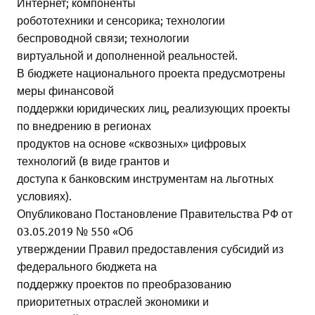
Интернет; компоненты
робототехники и сенсорика; технологии
беспроводной связи; технологии
виртуальной и дополненной реальностей.
В бюджете национального проекта предусмотрены
меры финансовой
поддержки юридических лиц, реализующих проекты
по внедрению в регионах
продуктов на основе «сквозных» цифровых
технологий (в виде грантов и
доступа к банковским инструментам на льготных
условиях).
Опубликовано Постановление Правительства РФ от
03.05.2019 № 550 «Об
утверждении Правил предоставления субсидий из
федерального бюджета на
поддержку проектов по преобразованию
приоритетных отраслей экономики и