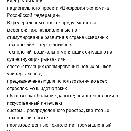
идет реализация
национального проекта «Цифровая экономика
Российской Федерации».
В федеральном проекте предусмотрены
мероприятия, направленные на
стимулирование развития в стране «сквозных
технологий» – перспективных
технологий, радикально меняющих ситуацию на
существующих рынках или
способствующих формированию новых рынков,
универсальных,
предназначенных для использования во всех
отраслях. Речь идёт о таких
областях, как большие данные; нейротехнологии и
искусственный интеллект;
системы распределенного реестра; квантовые
технологии; новые
производственные технологии; промышленный