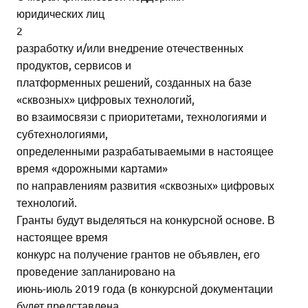
юридических лиц
2
разработку и/или внедрение отечественных
продуктов, сервисов и
платформенных решений, созданных на базе
«сквозных» цифровых технологий,
во взаимосвязи с приоритетами, технологиями и
субтехнологиями,
определенными разрабатываемыми в настоящее
время «дорожными картами»
по направлениям развития «сквозных» цифровых
технологий.
Гранты будут выделяться на конкурсной основе. В
настоящее время
конкурс на получение грантов не объявлен, его
проведение запланировано на
июнь-июль 2019 года (в конкурсной документации
будет представлена