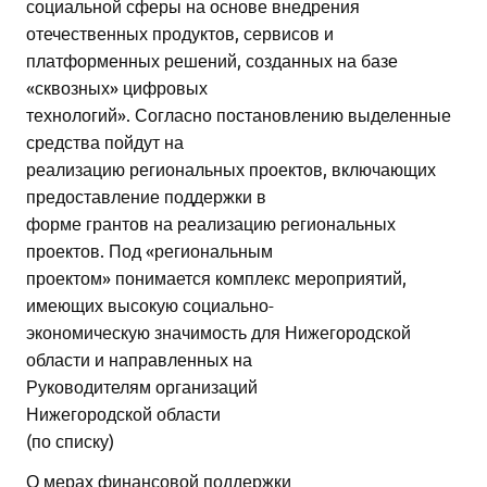
социальной сферы на основе внедрения
отечественных продуктов, сервисов и
платформенных решений, созданных на базе
«сквозных» цифровых
технологий». Согласно постановлению выделенные
средства пойдут на
реализацию региональных проектов, включающих
предоставление поддержки в
форме грантов на реализацию региональных
проектов. Под «региональным
проектом» понимается комплекс мероприятий,
имеющих высокую социально-
экономическую значимость для Нижегородской
области и направленных на
Руководителям организаций
Нижегородской области
(по списку)
О мерах финансовой поддержки