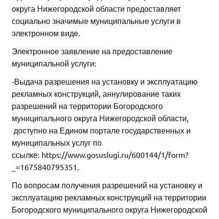
округа Нижегородской области предоставляет
социально значимые муниципальные услуги в
электронном виде.
Электронное заявление на предоставление
муниципальной услуги:
-Выдача разрешения на установку и эксплуатацию
рекламных конструкций, аннулирование таких
разрешений на территории Богородского
муниципального округа Нижегородской области,
доступно на Едином портале государственных и
муниципальных услуг по
ссылке: https://www.gosuslugi.ru/600144/1/form?
_=1675840795351.
По вопросам получения разрешений на установку и
эксплуатацию рекламных конструкций на территории
Богородского муниципального округа Нижегородской