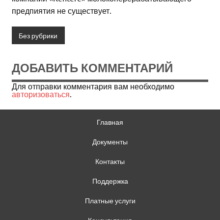
предпиятия не существует.
Без рубрики
ДОБАВИТЬ КОММЕНТАРИЙ
Для отправки комментария вам необходимо
авторизоваться
.
Главная
Документы
Контакты
Поддержка
Платные услуги