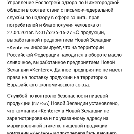
Управление Роспотребнадзора по Нижегородской
области в соответствии с письмоиФедеральной
службы по надзору в сфере защиты прав
потребителей и благополучия человека от
27.04.2016г. №01/5235-16-27 «О продукции,
выработанной предприятием Новой Зеландии
«Kentere» информирует, что на территории
Российской Федерации находится в обороте масло
сливочное, выработанное предприятием Новой
Зеландии «Kentere». Данное предприятие не имеет
права на поставку продукции на территорию
Евразийского экономического союза.
Службой по контролю безопасности пицевой
продукции (NZFSA) Новой Зеландии установлено,
что компания «Kentere» в Новой Зеландии не
зарегистрирована и по указанному адресу на
маркировочной этикетке пищевой продукции
компании «Kentere» молокоперерабатывающего