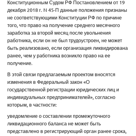
Конституционным Судом РФ Постановлением от 19
декабря 2018 г. N 45-П данные положения признаны
не соответствующими Конституции РФ по причине
того, что право на получение среднего месячного
заработка за второй месяц после увольнения
работника, если он не был трудоустроен, не может
быть реализовано, если организация ликвидирована
ранее, чем у работника возникло право на ее
получение.
В этой связи предлагаемым проектом вносятся
изменения в Федеральный закон «О
государственной регистрации юридических лиц и
индивидуальных предпринимателей», согласно
которым, в частности:
уведомление о составлении промежуточного
ликвидационного баланса не может быть
представлено в регистрирующий орган ранее срока,