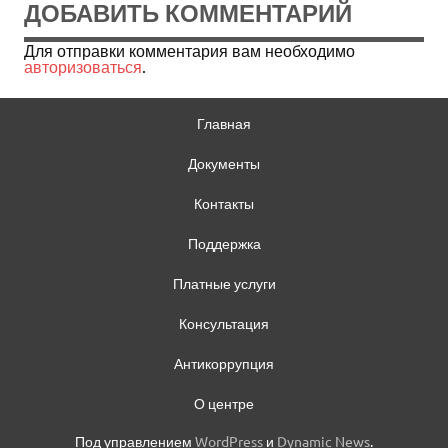
ДОБАВИТЬ КОММЕНТАРИЙ
Для отправки комментария вам необходимо
авторизоваться
.
Главная
Документы
Контакты
Поддержка
Платные услуги
Консультация
Антикоррупция
О центре
Под управлением
WordPress
и
Dynamic News
.