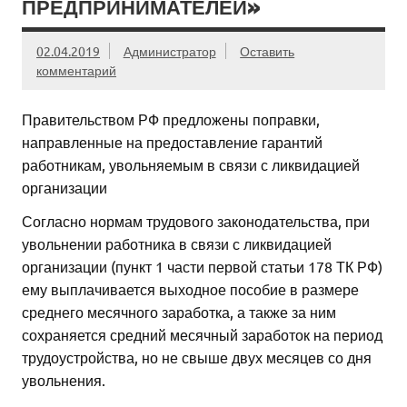
ПРЕДПРИНИМАТЕЛЕЙ»
02.04.2019
Администратор
Оставить
комментарий
Правительством РФ предложены поправки,
направленные на предоставление гарантий
работникам, увольняемым в связи с ликвидацией
организации
Согласно нормам трудового законодательства, при
увольнении работника в связи с ликвидацией
организации (пункт 1 части первой статьи 178 ТК РФ)
ему выплачивается выходное пособие в размере
среднего месячного заработка, а также за ним
сохраняется средний месячный заработок на период
трудоустройства, но не свыше двух месяцев со дня
увольнения.