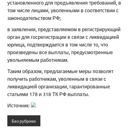
установленного для предъявления требований, в
том числе лицами, уволенными в соответствии с
законодательством РФ;
в заявлении, представляемом в регистрирующий
орган для госрегистрации в связи с ликвидацией
юрлица, подтверждается в том числе то, что
произведены все выплаты, предусмотренные
увольняемым работникам.
Таким образом, предлагаемые меры позволят
получить работникам, уволенным в связи с
ликвидацией организации, гарантированные
статьями 178 и 318 ТК РФ выплаты.
Источник:
Без рубрики