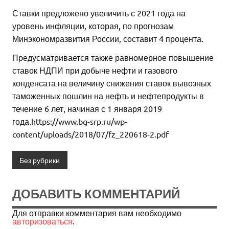
Ставки предложено увеличить с 2021 года на
уровень инфляции, которая, по прогнозам
Минэкономразвития России, составит 4 процента.
Предусматривается также равномерное повышение
ставок НДПИ при добыче нефти и газового
конденсата на величину снижения ставок вывозных
таможенных пошлин на нефть и нефтепродукты в
течение 6 лет, начиная с 1 января 2019
года.https://www.bg-srp.ru/wp-
content/uploads/2018/07/fz_220618-2.pdf
Без рубрики
ДОБАВИТЬ КОММЕНТАРИЙ
Для отправки комментария вам необходимо
авторизоваться
.