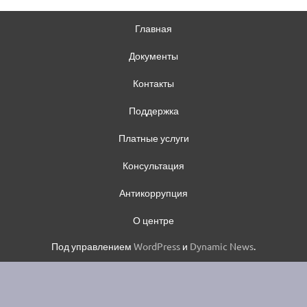
Главная
Документы
Контакты
Поддержка
Платные услуги
Консультация
Антикоррупция
О центре
Под управлением
WordPress
и
Dynamic News
.