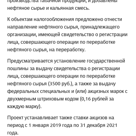
производства табачной продукции, и добавлены
нефтяное сырье и кальянная смесь.
К объектам налогообложения предложено отнести
направление нефтяного сырья, принадлежащего
организации, имеющей свидетельство о регистрации
лица, совершающего операции по переработке
нефтяного сырья, на переработку.
Предусматривается установление государственной
пошлины за выдачу свидетельства о регистрации
лица, совершающего операции по переработке
нефтяного сырья (3500 руб.), а также за выдачу
федеральных специальных и (или) акцизных марок с
двухмерным штриховым кодом (0,16 рублей за
каждую марку).
Проект устанавливает также ставки акцизов на
период с 1 января 2019 года по 31 декабря 2021
года.