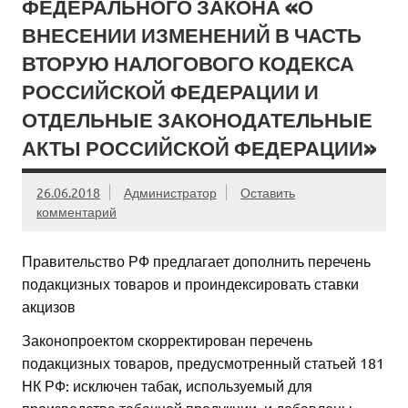
ФЕДЕРАЛЬНОГО ЗАКОНА «О
ВНЕСЕНИИ ИЗМЕНЕНИЙ В ЧАСТЬ
ВТОРУЮ НАЛОГОВОГО КОДЕКСА
РОССИЙСКОЙ ФЕДЕРАЦИИ И
ОТДЕЛЬНЫЕ ЗАКОНОДАТЕЛЬНЫЕ
АКТЫ РОССИЙСКОЙ ФЕДЕРАЦИИ»
26.06.2018
Администратор
Оставить
комментарий
Правительство РФ предлагает дополнить перечень
подакцизных товаров и проиндексировать ставки
акцизов
Законопроектом скорректирован перечень
подакцизных товаров, предусмотренный статьей 181
НК РФ: исключен табак, используемый для