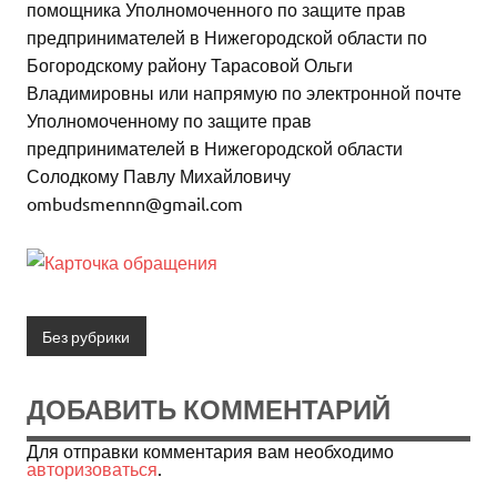
помощника Уполномоченного по защите прав
предпринимателей в Нижегородской области по
Богородскому району Тарасовой Ольги
Владимировны или напрямую по электронной почте
Уполномоченному по защите прав
предпринимателей в Нижегородской области
Солодкому Павлу Михайловичу
ombudsmennn@gmail.com
Без рубрики
ДОБАВИТЬ КОММЕНТАРИЙ
Для отправки комментария вам необходимо
авторизоваться
.