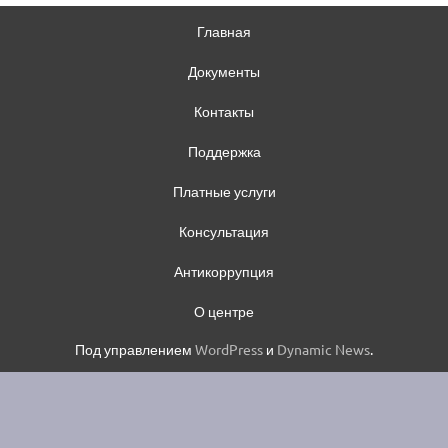
Главная
Документы
Контакты
Поддержка
Платные услуги
Консультация
Антикоррупция
О центре
Под управлением
WordPress
и
Dynamic News
.