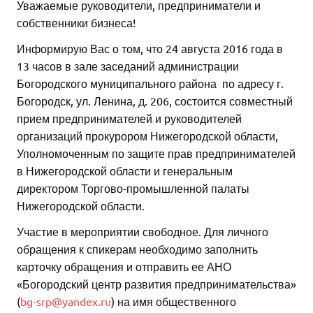
Уважаемые руководители, предприниматели и
собственники бизнеса!
Информирую Вас о том, что 24 августа 2016 года в
13 часов в зале заседаний администрации
Богородского муниципального района по адресу г.
Богородск, ул. Ленина, д. 206, состоится совместный
прием предпринимателей и руководителей
организаций прокурором Нижегородской области,
Уполномоченным по защите прав предпринимателей
в Нижегородской области и генеральным
директором Торгово-промышленной палаты
Нижегородской области.
Участие в мероприятии свободное. Для личного
обращения к спикерам необходимо заполнить
карточку обращения и отправить ее АНО
«Богородский центр развития предпринимательства»
(
bg-srp@yandex.ru
) на имя общественного