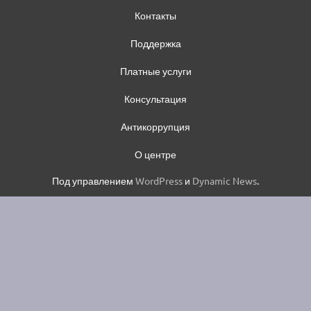
Контакты
Поддержка
Платные услуги
Консультация
Антикоррупция
О центре
Под управлением
WordPress
и
Dynamic News
.