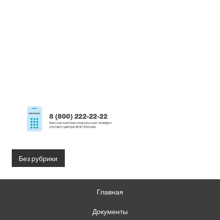
Без рубрики
Главная
Документы