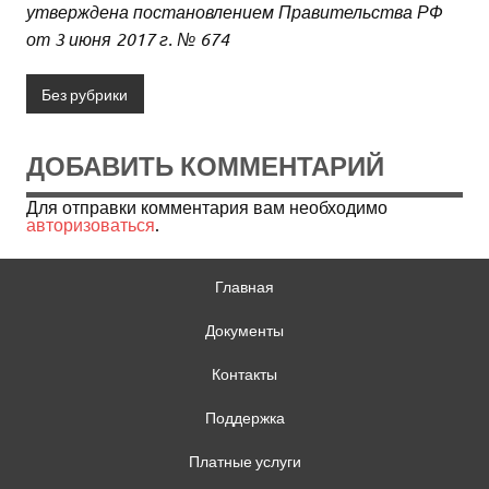
утверждена постановлением Правительства РФ
от 3 июня 2017 г. № 674
Без рубрики
ДОБАВИТЬ КОММЕНТАРИЙ
Для отправки комментария вам необходимо
авторизоваться
.
Главная
Документы
Контакты
Поддержка
Платные услуги