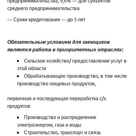
предпринимательства, 9,6% — для субъектов
среднего предпринимательства
— Сроки кредитования — до 5 лет
Обязательным условием для заемщиков
является работа в приоритетных отраслях:
Сельское хозяйство/ предоставление услуг в
этой области
Обрабатывающее производство, в том числе
производство пищевых продуктов,
первичная и последующая переработка с/х
продуктов
Производство и распределение
электроэнергии, газа и воды
Строительство, транспорт и связь