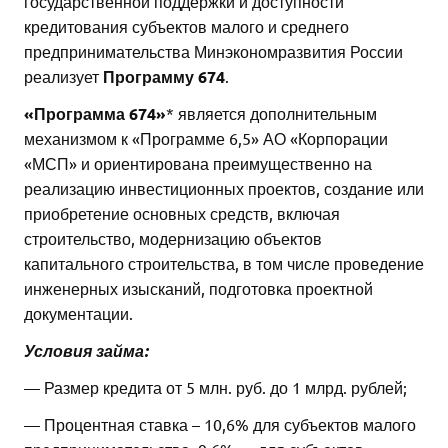
государственной поддержки и доступности
кредитования субъектов малого и среднего
предпринимательства Минэкономразвития России
реализует
Программу 674
.
«Программа 674»
* является дополнительным
механизмом к «Программе 6,5» АО «Корпорации
«МСП» и ориентирована преимущественно на
реализацию инвестиционных проектов, создание или
приобретение основных средств, включая
строительство, модернизацию объектов
капитального строительства, в том числе проведение
инженерных изысканий, подготовка проектной
документации.
Условия займа:
— Размер кредита от 5 млн. руб. до 1 млрд. рублей;
— Процентная ставка – 10,6% для субъектов малого