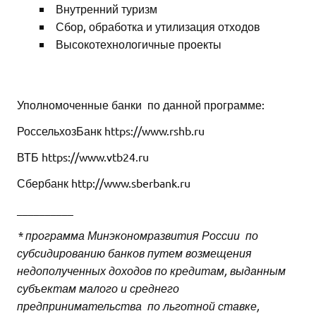
Внутренний туризм
Сбор, обработка и утилизация отходов
Высокотехнологичные проекты
Уполномоченные банки по данной программе:
РоссельхозБанк https://www.rshb.ru
ВТБ https://www.vtb24.ru
Сбербанк http://www.sberbank.ru
__________
* программа Минэкономразвития России по
субсидированию банков путем возмещения
недополученных доходов по кредитам, выданным
субъектам малого и среднего
предпринимательства по льготной ставке,