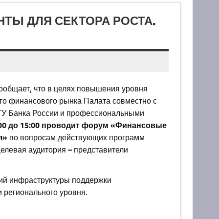
ТЫ ДЛЯ СЕКТОРА РОСТА.
общает, что в целях повышения уровня
го финансового рынка Палата совместно с
 ГУ Банка России и профессиональными
10:00 до 15:00 проводит форум «Финансовые
ия»
по вопросам действующих программ
Целевая аудитория
–
представители
ций инфраструктуры поддержки
 регионального уровня.