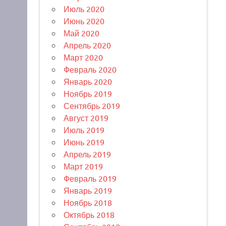
Июль 2020
Июнь 2020
Май 2020
Апрель 2020
Март 2020
Февраль 2020
Январь 2020
Ноябрь 2019
Сентябрь 2019
Август 2019
Июль 2019
Июнь 2019
Апрель 2019
Март 2019
Февраль 2019
Январь 2019
Ноябрь 2018
Октябрь 2018