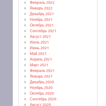
Февраль 2022
Январь 2022
Декабрь 2021
Ноябрь 2021
Октябрь 2021
Сентябрь 2021
Август 2021
Июль 2021
Июнь 2021
Май 2021
Апрель 2021
Март 2021
Февраль 2021
Январь 2021
Декабрь 2020
Ноябрь 2020
Октябрь 2020
Сентябрь 2020
Август 2020