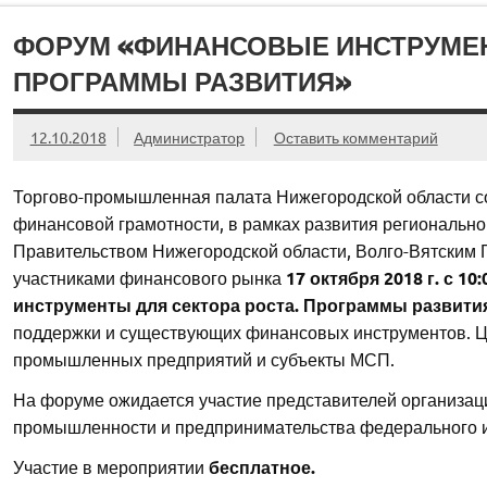
ФОРУМ «ФИНАНСОВЫЕ ИНСТРУМЕН
ПРОГРАММЫ РАЗВИТИЯ»
12.10.2018
Администратор
Оставить комментарий
Торгово-промышленная палата Нижегородской области со
финансовой грамотности, в рамках развития регионально
Правительством Нижегородской области, Волго-Вятским
участниками финансового рынка
17 октября 2018 г. с 
инструменты для сектора роста. Программы развит
поддержки и существующих финансовых инструментов. 
промышленных предприятий и субъекты МСП.
На форуме ожидается участие представителей организа
промышленности и предпринимательства федерального и
Участие в мероприятии
бесплатное.