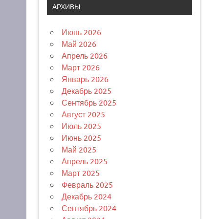
АРХИВЫ
Июнь 2026
Май 2026
Апрель 2026
Март 2026
Январь 2026
Декабрь 2025
Сентябрь 2025
Август 2025
Июль 2025
Июнь 2025
Май 2025
Апрель 2025
Март 2025
Февраль 2025
Декабрь 2024
Сентябрь 2024