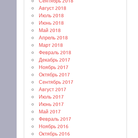
Сентябрь 2018
Август 2018
Июль 2018
Июнь 2018
Май 2018
Апрель 2018
Март 2018
Февраль 2018
Декабрь 2017
Ноябрь 2017
Октябрь 2017
Сентябрь 2017
Август 2017
Июль 2017
Июнь 2017
Май 2017
Февраль 2017
Ноябрь 2016
Октябрь 2016