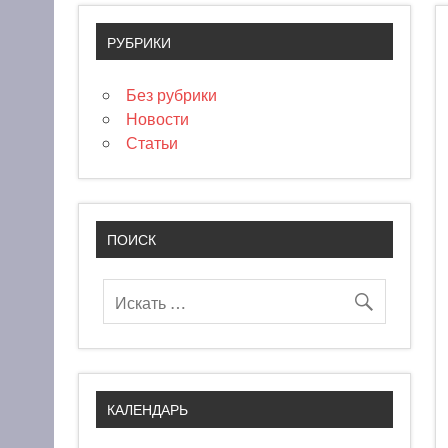
РУБРИКИ
Без рубрики
Новости
Статьи
ПОИСК
КАЛЕНДАРЬ