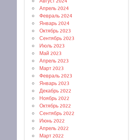
Август 2024
Апрель 2024
Февраль 2024
Январь 2024
Октябрь 2023
Сентябрь 2023
Июль 2023
Май 2023
Апрель 2023
Март 2023
Февраль 2023
Январь 2023
Декабрь 2022
Ноябрь 2022
Октябрь 2022
Сентябрь 2022
Июнь 2022
Апрель 2022
Март 2022