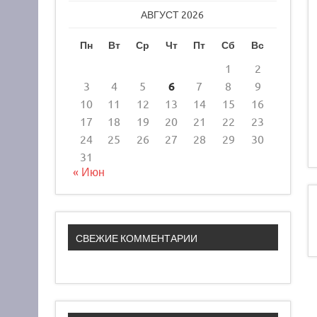
АВГУСТ 2026
Пн
Вт
Ср
Чт
Пт
Сб
Вс
1
2
3
4
5
6
7
8
9
10
11
12
13
14
15
16
17
18
19
20
21
22
23
24
25
26
27
28
29
30
31
« Июн
СВЕЖИЕ КОММЕНТАРИИ