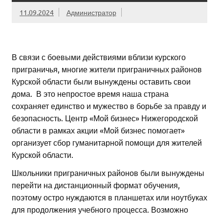
11.09.2024
Администратор
В связи с боевыми действиями вблизи курского
приграничья, многие жители приграничных районов
Курской области были вынуждены оставить свои
дома. В это непростое время наша страна
сохраняет единство и мужество в борьбе за правду и
безопасность. Центр «Мой бизнес» Нижегородской
области в рамках акции «Мой бизнес помогает»
организует сбор гуманитарной помощи для жителей
Курской области.
Школьники приграничных районов были вынуждены
перейти на дистанционный формат обучения,
поэтому остро нуждаются в планшетах или ноутбуках
для продолжения учебного процесса. Возможно