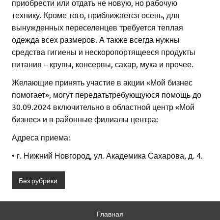
приобрести или отдать не новую, но рабочую
технику. Кроме того, приближается осень, для
вынужденных переселенцев требуется теплая
одежда всех размеров. А также всегда нужны
средства гигиены и нескоропортящееся продукты
питания – крупы, консервы, сахар, мука и прочее.
Желающие принять участие в акции «Мой бизнес
помогает», могут передатьтребующуюся помощь до
30.09.2024 включительно в областной центр «Мой
бизнес» и в районные филиалы центра:
Адреса приема:
• г. Нижний Новгород, ул. Академика Сахарова, д. 4.
Без рубрики
Главная