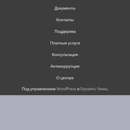
Документы
Контакты
Поддержка
Платные услуги
Консультация
Антикоррупция
О центре
Под управлением
WordPress
и
Dynamic News
.