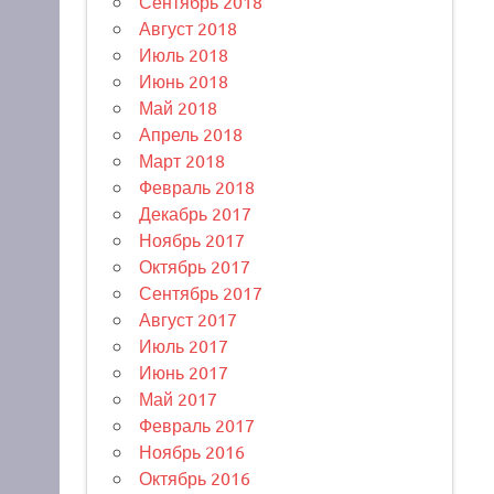
Сентябрь 2018
Август 2018
Июль 2018
Июнь 2018
Май 2018
Апрель 2018
Март 2018
Февраль 2018
Декабрь 2017
Ноябрь 2017
Октябрь 2017
Сентябрь 2017
Август 2017
Июль 2017
Июнь 2017
Май 2017
Февраль 2017
Ноябрь 2016
Октябрь 2016