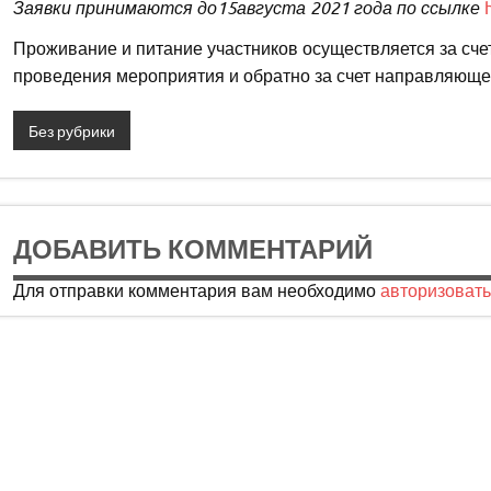
Заявки принимаются до15августа 2021 года по ссылке
Проживание и питание участников осуществляется за сч
проведения мероприятия и обратно за счет направляюще
Без рубрики
ДОБАВИТЬ КОММЕНТАРИЙ
Для отправки комментария вам необходимо
авторизовать