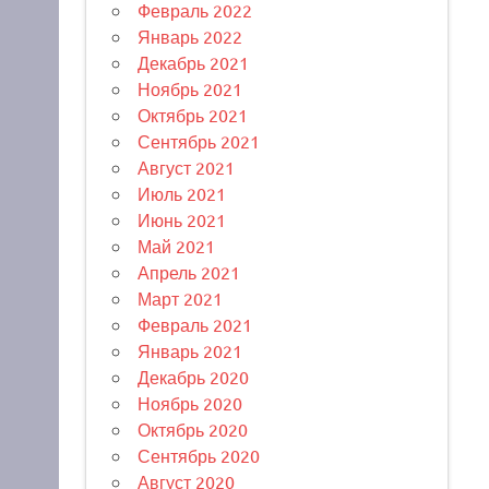
Февраль 2022
Январь 2022
Декабрь 2021
Ноябрь 2021
Октябрь 2021
Сентябрь 2021
Август 2021
Июль 2021
Июнь 2021
Май 2021
Апрель 2021
Март 2021
Февраль 2021
Январь 2021
Декабрь 2020
Ноябрь 2020
Октябрь 2020
Сентябрь 2020
Август 2020