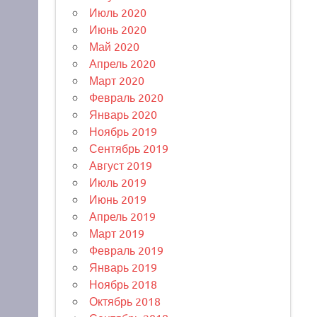
Июль 2020
Июнь 2020
Май 2020
Апрель 2020
Март 2020
Февраль 2020
Январь 2020
Ноябрь 2019
Сентябрь 2019
Август 2019
Июль 2019
Июнь 2019
Апрель 2019
Март 2019
Февраль 2019
Январь 2019
Ноябрь 2018
Октябрь 2018