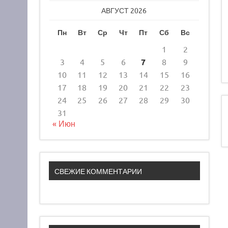
АВГУСТ 2026
Пн
Вт
Ср
Чт
Пт
Сб
Вс
1
2
3
4
5
6
7
8
9
10
11
12
13
14
15
16
17
18
19
20
21
22
23
24
25
26
27
28
29
30
31
« Июн
СВЕЖИЕ КОММЕНТАРИИ