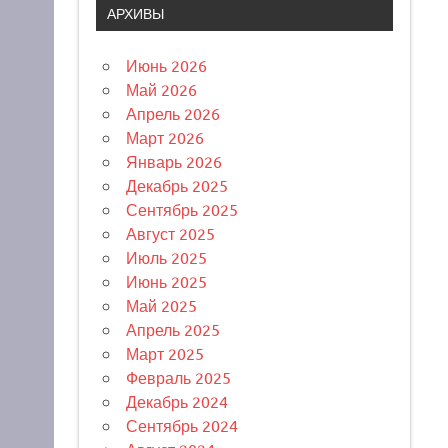
АРХИВЫ
Июнь 2026
Май 2026
Апрель 2026
Март 2026
Январь 2026
Декабрь 2025
Сентябрь 2025
Август 2025
Июль 2025
Июнь 2025
Май 2025
Апрель 2025
Март 2025
Февраль 2025
Декабрь 2024
Сентябрь 2024