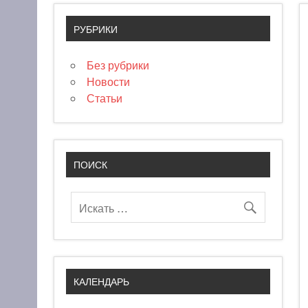
РУБРИКИ
Без рубрики
Новости
Статьи
ПОИСК
КАЛЕНДАРЬ