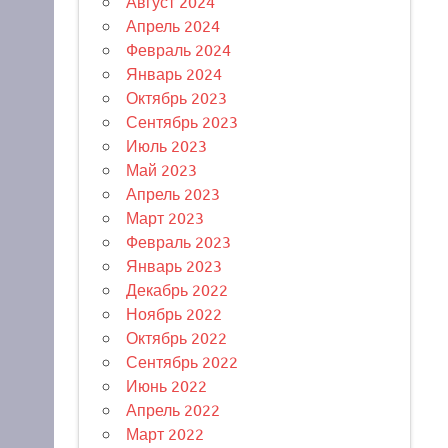
Август 2024
Апрель 2024
Февраль 2024
Январь 2024
Октябрь 2023
Сентябрь 2023
Июль 2023
Май 2023
Апрель 2023
Март 2023
Февраль 2023
Январь 2023
Декабрь 2022
Ноябрь 2022
Октябрь 2022
Сентябрь 2022
Июнь 2022
Апрель 2022
Март 2022