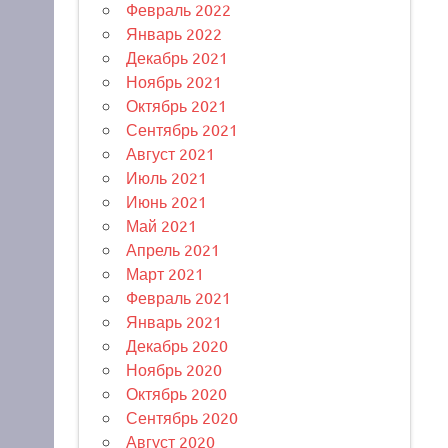
Февраль 2022
Январь 2022
Декабрь 2021
Ноябрь 2021
Октябрь 2021
Сентябрь 2021
Август 2021
Июль 2021
Июнь 2021
Май 2021
Апрель 2021
Март 2021
Февраль 2021
Январь 2021
Декабрь 2020
Ноябрь 2020
Октябрь 2020
Сентябрь 2020
Август 2020