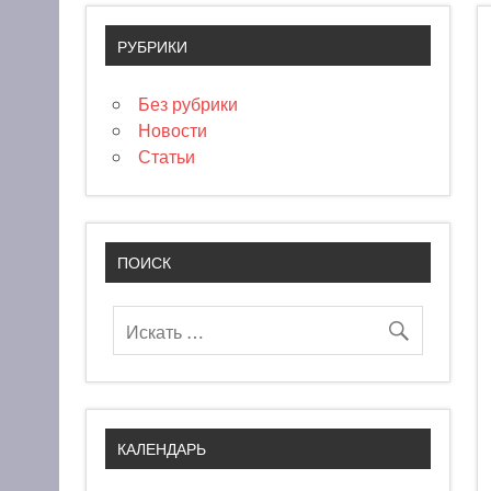
РУБРИКИ
Без рубрики
Новости
Статьи
ПОИСК
КАЛЕНДАРЬ