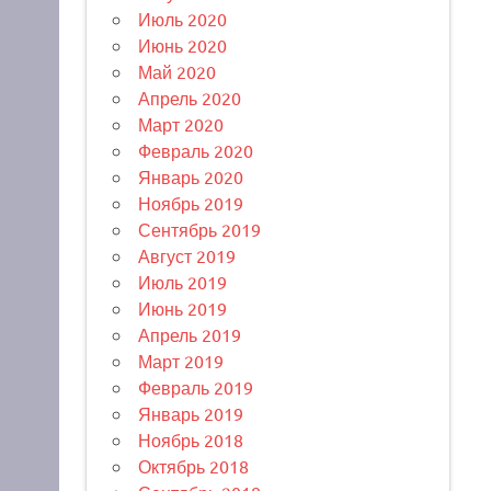
Июль 2020
Июнь 2020
Май 2020
Апрель 2020
Март 2020
Февраль 2020
Январь 2020
Ноябрь 2019
Сентябрь 2019
Август 2019
Июль 2019
Июнь 2019
Апрель 2019
Март 2019
Февраль 2019
Январь 2019
Ноябрь 2018
Октябрь 2018