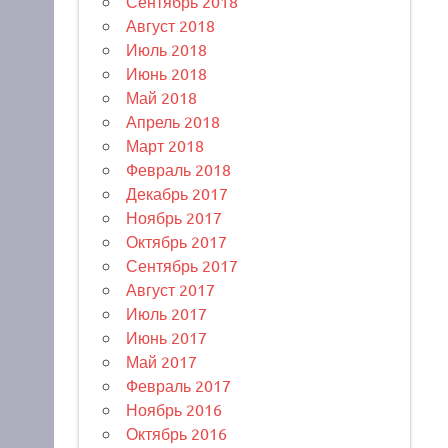
Сентябрь 2018
Август 2018
Июль 2018
Июнь 2018
Май 2018
Апрель 2018
Март 2018
Февраль 2018
Декабрь 2017
Ноябрь 2017
Октябрь 2017
Сентябрь 2017
Август 2017
Июль 2017
Июнь 2017
Май 2017
Февраль 2017
Ноябрь 2016
Октябрь 2016