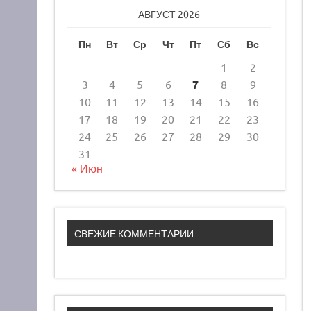
АВГУСТ 2026
Пн
Вт
Ср
Чт
Пт
Сб
Вс
1
2
3
4
5
6
7
8
9
10
11
12
13
14
15
16
17
18
19
20
21
22
23
24
25
26
27
28
29
30
31
« Июн
СВЕЖИЕ КОММЕНТАРИИ