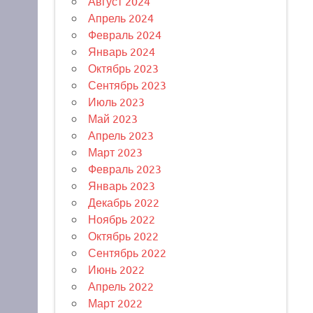
Август 2024
Апрель 2024
Февраль 2024
Январь 2024
Октябрь 2023
Сентябрь 2023
Июль 2023
Май 2023
Апрель 2023
Март 2023
Февраль 2023
Январь 2023
Декабрь 2022
Ноябрь 2022
Октябрь 2022
Сентябрь 2022
Июнь 2022
Апрель 2022
Март 2022