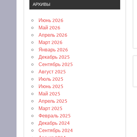
АРХИВЫ
Июнь 2026
Май 2026
Апрель 2026
Март 2026
Январь 2026
Декабрь 2025
Сентябрь 2025
Август 2025
Июль 2025
Июнь 2025
Май 2025
Апрель 2025
Март 2025
Февраль 2025
Декабрь 2024
Сентябрь 2024