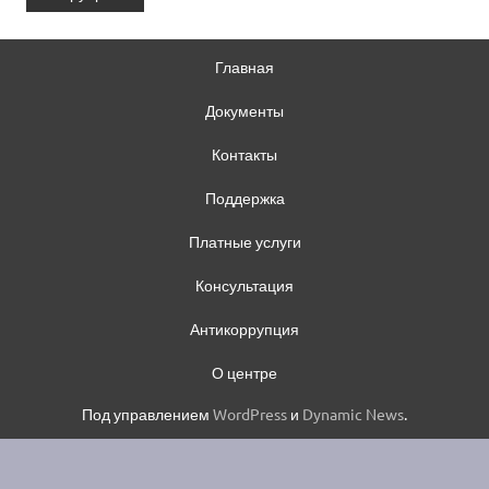
Главная
Документы
Контакты
Поддержка
Платные услуги
Консультация
Антикоррупция
О центре
Под управлением
WordPress
и
Dynamic News
.