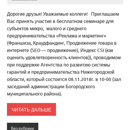
Дорогие друзья! Уважаемые коллеги! Приглашаем
Вас принять участие в бесплатном семинаре для
субъектов микро, малого и среднего
предпринимательства «Реклама и маркетинг»
(Франшиза, Краудфандинг, Продвижение товара в
интернете (SEO — продвижение), Индекс CSI (как
оценить удовлетворенность клиентов)), проводимом
при поддержке Агентства по развитию системы
гарантий и предпринимательства Нижегородской
области, который состоится 08.11.2018г. в 10-00 (зал
заседаний администрации Богородского
муниципального района).
ЧИТАТЬ ДАЛЬШЕ
Без рубрики