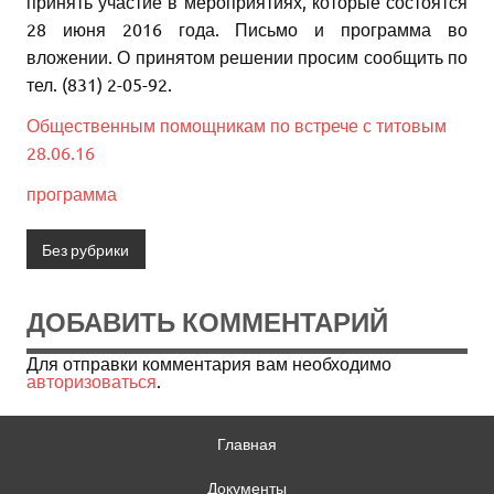
принять участие в мероприятиях, которые состоятся
28 июня 2016 года. Письмо и программа во
вложении. О принятом решении просим сообщить по
тел. (831) 2-05-92.
Общественным помощникам по встрече с титовым
28.06.16
программа
Без рубрики
ДОБАВИТЬ КОММЕНТАРИЙ
Для отправки комментария вам необходимо
авторизоваться
.
Главная
Документы