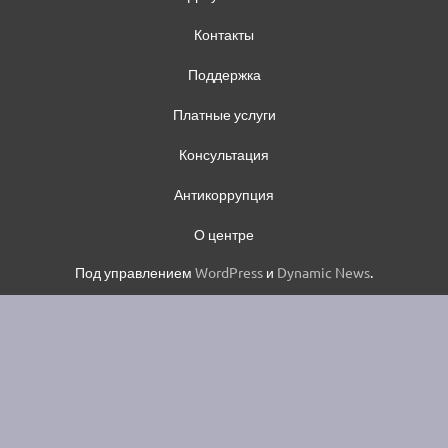
Контакты
Поддержка
Платные услуги
Консультация
Антикоррупция
О центре
Под управлением
WordPress
и
Dynamic News
.