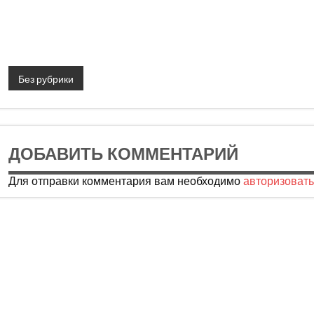
Без рубрики
ДОБАВИТЬ КОММЕНТАРИЙ
Для отправки комментария вам необходимо
авторизовать