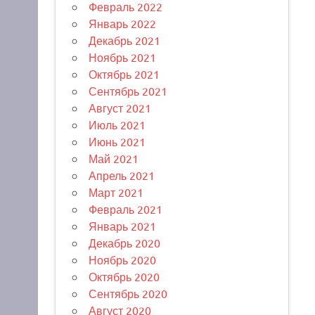
Февраль 2022
Январь 2022
Декабрь 2021
Ноябрь 2021
Октябрь 2021
Сентябрь 2021
Август 2021
Июль 2021
Июнь 2021
Май 2021
Апрель 2021
Март 2021
Февраль 2021
Январь 2021
Декабрь 2020
Ноябрь 2020
Октябрь 2020
Сентябрь 2020
Август 2020