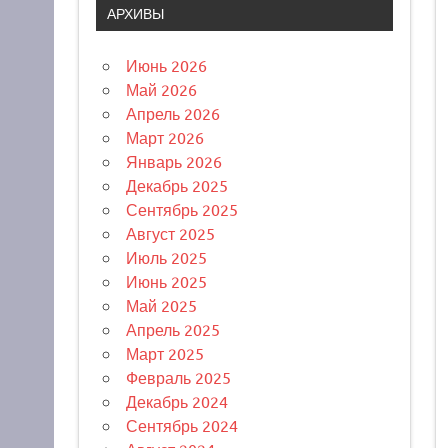
АРХИВЫ
Июнь 2026
Май 2026
Апрель 2026
Март 2026
Январь 2026
Декабрь 2025
Сентябрь 2025
Август 2025
Июль 2025
Июнь 2025
Май 2025
Апрель 2025
Март 2025
Февраль 2025
Декабрь 2024
Сентябрь 2024