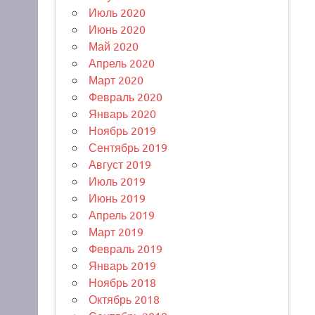
Июль 2020
Июнь 2020
Май 2020
Апрель 2020
Март 2020
Февраль 2020
Январь 2020
Ноябрь 2019
Сентябрь 2019
Август 2019
Июль 2019
Июнь 2019
Апрель 2019
Март 2019
Февраль 2019
Январь 2019
Ноябрь 2018
Октябрь 2018