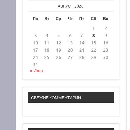
АВГУСТ 2026
Пн
Вт
Ср
Чт
Пт
Сб
Вс
1
2
3
4
5
6
7
8
9
10
11
12
13
14
15
16
17
18
19
20
21
22
23
24
25
26
27
28
29
30
31
« Июн
СВЕЖИЕ КОММЕНТАРИИ