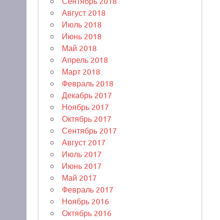
Сентябрь 2018
Август 2018
Июль 2018
Июнь 2018
Май 2018
Апрель 2018
Март 2018
Февраль 2018
Декабрь 2017
Ноябрь 2017
Октябрь 2017
Сентябрь 2017
Август 2017
Июль 2017
Июнь 2017
Май 2017
Февраль 2017
Ноябрь 2016
Октябрь 2016