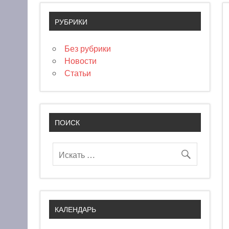
РУБРИКИ
Без рубрики
Новости
Статьи
ПОИСК
КАЛЕНДАРЬ