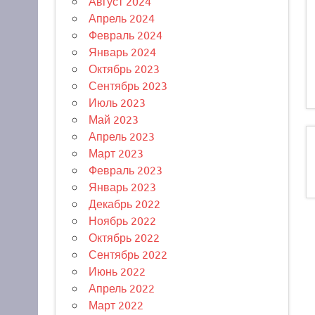
Август 2024
Апрель 2024
Февраль 2024
Январь 2024
Октябрь 2023
Сентябрь 2023
Июль 2023
Май 2023
Апрель 2023
Март 2023
Февраль 2023
Январь 2023
Декабрь 2022
Ноябрь 2022
Октябрь 2022
Сентябрь 2022
Июнь 2022
Апрель 2022
Март 2022